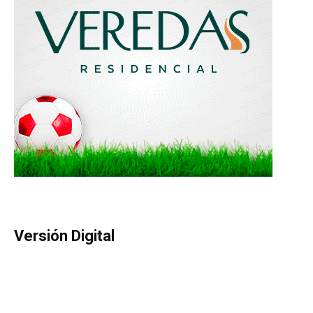
Versión Digital