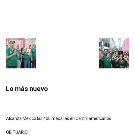
Lo más nuevo
Alcanza México las 400 medallas en Centroamericanos
OBITUARIO