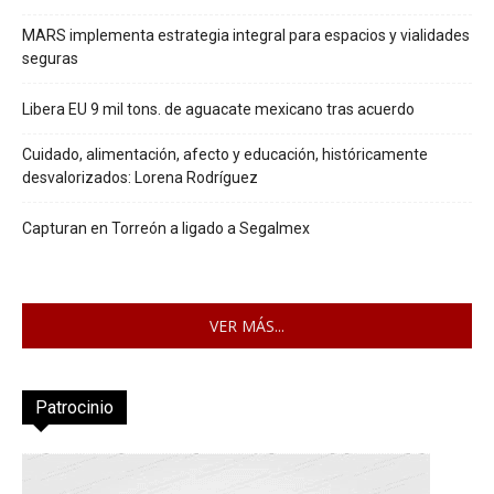
MARS implementa estrategia integral para espacios y vialidades
seguras
Libera EU 9 mil tons. de aguacate mexicano tras acuerdo
Cuidado, alimentación, afecto y educación, históricamente
desvalorizados: Lorena Rodríguez
Capturan en Torreón a ligado a Segalmex
VER MÁS...
Patrocinio