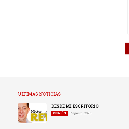
ULTIMAS NOTICIAS
DESDE MI ESCRITORIO
7 agosto, 2026
OPINIÓN