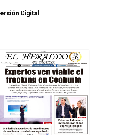
ersión Digital