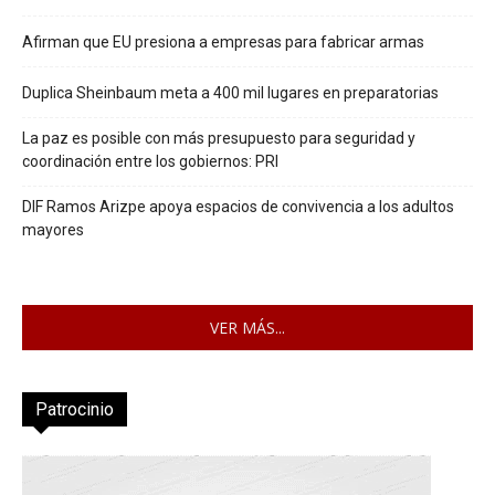
Afirman que EU presiona a empresas para fabricar armas
Duplica Sheinbaum meta a 400 mil lugares en preparatorias
La paz es posible con más presupuesto para seguridad y
coordinación entre los gobiernos: PRI
DIF Ramos Arizpe apoya espacios de convivencia a los adultos
mayores
VER MÁS...
Patrocinio