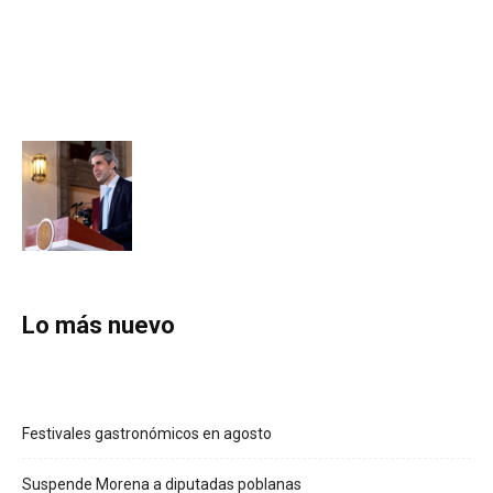
Lo más nuevo
Festivales gastronómicos en agosto
Suspende Morena a diputadas poblanas