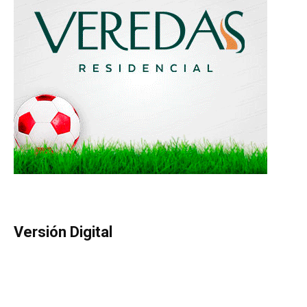
Versión Digital