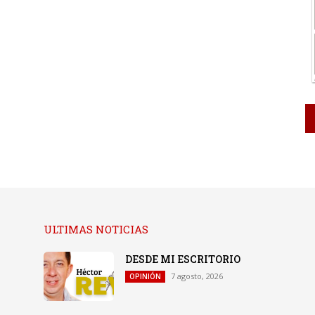
ULTIMAS NOTICIAS
DESDE MI ESCRITORIO
7 agosto, 2026
OPINIÓN