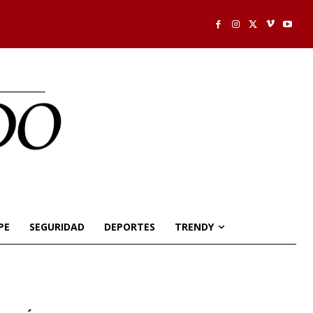
PE
SEGURIDAD
DEPORTES
TRENDY