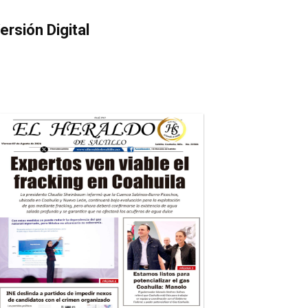
ersión Digital