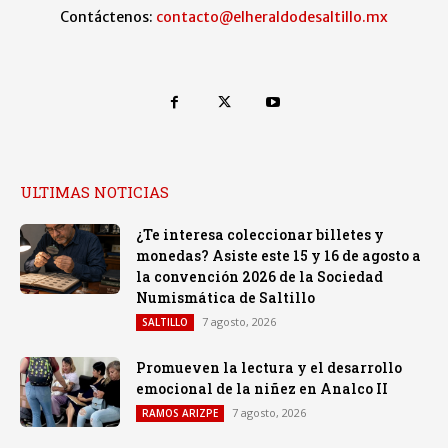
Contáctenos:
contacto@elheraldodesaltillo.mx
ULTIMAS NOTICIAS
¿Te interesa coleccionar billetes y
monedas? Asiste este 15 y 16 de agosto a
la convención 2026 de la Sociedad
Numismática de Saltillo
7 agosto, 2026
SALTILLO
Promueven la lectura y el desarrollo
emocional de la niñez en Analco II
7 agosto, 2026
RAMOS ARIZPE