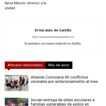
llama Manolo Jiménez a la
unidad
El Heraldo de Saltillo
http://www.elheraldodesaltillo.mx
El periódico con mayor tradición en Saltillo.
Artículos relacionados
Más del autor
Atiende Comisaría 40 conflictos
vecinales por estacionamiento al mes
Inician entrega de útiles escolares a
familias vulnerables de ejidos en