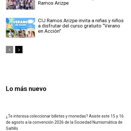
Ramos Arizpe
CIJ Ramos Arizpe invita a niñas y niños
a disfrutar del curso gratuito “Verano
en Acción”
Lo más nuevo
¿Te interesa coleccionar billetes y monedas? Asiste este 15 y 16
de agosto a la convención 2026 de la Sociedad Numismática de
Saltillo