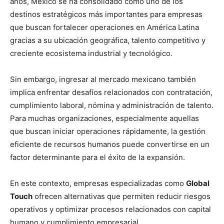
años, México se ha consolidado como uno de los
destinos estratégicos más importantes para empresas
que buscan fortalecer operaciones en América Latina
gracias a su ubicación geográfica, talento competitivo y
creciente ecosistema industrial y tecnológico.
Sin embargo, ingresar al mercado mexicano también
implica enfrentar desafíos relacionados con contratación,
cumplimiento laboral, nómina y administración de talento.
Para muchas organizaciones, especialmente aquellas
que buscan iniciar operaciones rápidamente, la gestión
eficiente de recursos humanos puede convertirse en un
factor determinante para el éxito de la expansión.
En este contexto, empresas especializadas como
Global
Touch
ofrecen alternativas que permiten reducir riesgos
operativos y optimizar procesos relacionados con capital
humano y cumplimiento empresarial.