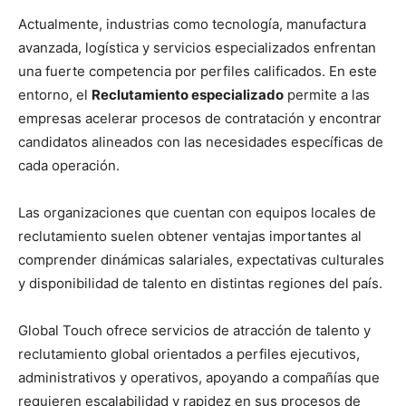
Actualmente, industrias como tecnología, manufactura
avanzada, logística y servicios especializados enfrentan
una fuerte competencia por perfiles calificados. En este
entorno, el
Reclutamiento especializado
permite a las
empresas acelerar procesos de contratación y encontrar
candidatos alineados con las necesidades específicas de
cada operación.
Las organizaciones que cuentan con equipos locales de
reclutamiento suelen obtener ventajas importantes al
comprender dinámicas salariales, expectativas culturales
y disponibilidad de talento en distintas regiones del país.
Global Touch ofrece servicios de atracción de talento y
reclutamiento global orientados a perfiles ejecutivos,
administrativos y operativos, apoyando a compañías que
requieren escalabilidad y rapidez en sus procesos de