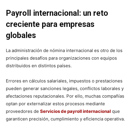
Payroll internacional: un reto
creciente para empresas
globales
La administración de nómina internacional es otro de los
principales desafíos para organizaciones con equipos
distribuidos en distintos países.
Errores en cálculos salariales, impuestos o prestaciones
pueden generar sanciones legales, conflictos laborales y
afectaciones reputacionales. Por ello, muchas compañías
optan por externalizar estos procesos mediante
proveedores de
Servicios de payroll internacional
que
garanticen precisión, cumplimiento y eficiencia operativa.