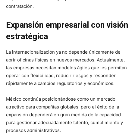
contratación.
Expansión empresarial con visión
estratégica
La internacionalización ya no depende únicamente de
abrir oficinas físicas en nuevos mercados. Actualmente,
las empresas necesitan modelos ágiles que les permitan
operar con flexibilidad, reducir riesgos y responder
rápidamente a cambios regulatorios y económicos.
México continúa posicionándose como un mercado
atractivo para compañías globales, pero el éxito de la
expansión dependerá en gran medida de la capacidad
para gestionar adecuadamente talento, cumplimiento y
procesos administrativos.