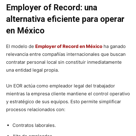
Employer of Record: una
alternativa eficiente para operar
en México
El modelo de
Employer of Record en México
ha ganado
relevancia entre compañías internacionales que buscan
contratar personal local sin constituir inmediatamente
una entidad legal propia.
Un EOR actúa como empleador legal del trabajador
mientras la empresa cliente mantiene el control operativo
y estratégico de sus equipos. Esto permite simplificar
procesos relacionados con:
Contratos laborales.