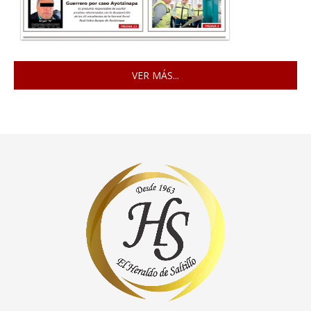
VER MÁS...