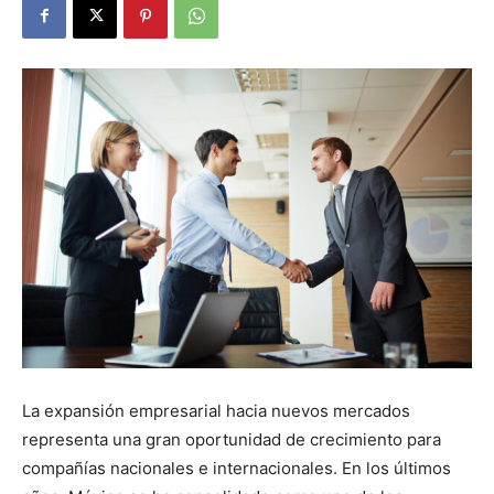
La expansión empresarial hacia nuevos mercados
representa una gran oportunidad de crecimiento para
compañías nacionales e internacionales. En los últimos