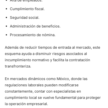
Alta de empleados.
Cumplimiento fiscal.
Seguridad social.
Administración de beneficios.
Procesamiento de nómina.
Además de reducir tiempos de entrada al mercado, este
esquema ayuda a disminuir riesgos asociados al
incumplimiento normativo y facilita la contratación
transfronteriza.
En mercados dinámicos como México, donde las
regulaciones laborales pueden modificarse
constantemente, contar con especialistas en
cumplimiento local se vuelve fundamental para proteger
la operación empresarial.