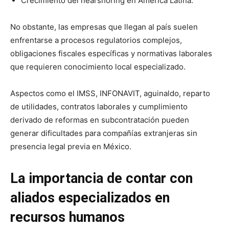
Crecimiento del nearshoring en América Latina.
No obstante, las empresas que llegan al país suelen
enfrentarse a procesos regulatorios complejos,
obligaciones fiscales específicas y normativas laborales
que requieren conocimiento local especializado.
Aspectos como el IMSS, INFONAVIT, aguinaldo, reparto
de utilidades, contratos laborales y cumplimiento
derivado de reformas en subcontratación pueden
generar dificultades para compañías extranjeras sin
presencia legal previa en México.
La importancia de contar con
aliados especializados en
recursos humanos