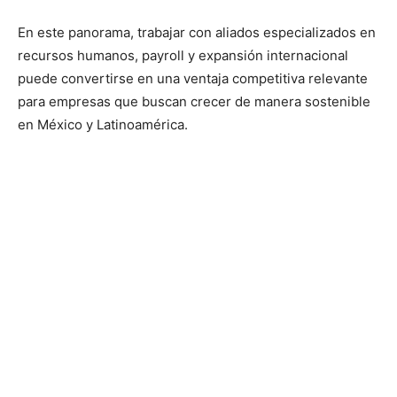
En este panorama, trabajar con aliados especializados en
recursos humanos, payroll y expansión internacional
puede convertirse en una ventaja competitiva relevante
para empresas que buscan crecer de manera sostenible
en México y Latinoamérica.