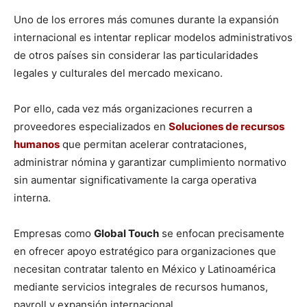
Uno de los errores más comunes durante la expansión
internacional es intentar replicar modelos administrativos
de otros países sin considerar las particularidades
legales y culturales del mercado mexicano.
Por ello, cada vez más organizaciones recurren a
proveedores especializados en
Soluciones de recursos
humanos
que permitan acelerar contrataciones,
administrar nómina y garantizar cumplimiento normativo
sin aumentar significativamente la carga operativa
interna.
Empresas como
Global Touch
se enfocan precisamente
en ofrecer apoyo estratégico para organizaciones que
necesitan contratar talento en México y Latinoamérica
mediante servicios integrales de recursos humanos,
payroll y expansión internacional.