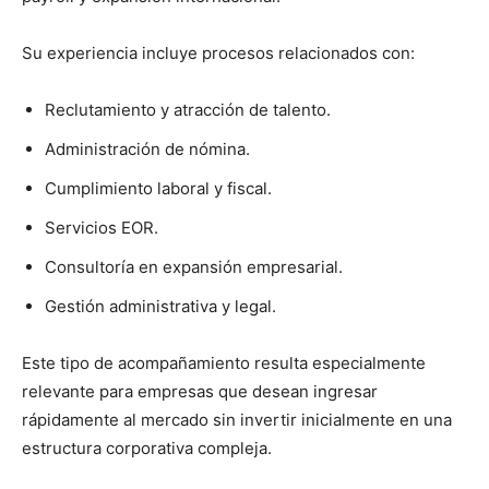
Su experiencia incluye procesos relacionados con:
Reclutamiento y atracción de talento.
Administración de nómina.
Cumplimiento laboral y fiscal.
Servicios EOR.
Consultoría en expansión empresarial.
Gestión administrativa y legal.
Este tipo de acompañamiento resulta especialmente
relevante para empresas que desean ingresar
rápidamente al mercado sin invertir inicialmente en una
estructura corporativa compleja.