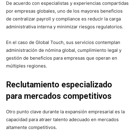
De acuerdo con especialistas y experiencias compartidas
por empresas globales, uno de los mayores beneficios
de centralizar payroll y compliance es reducir la carga
administrativa interna y minimizar riesgos regulatorios.
En el caso de Global Touch, sus servicios contemplan
administración de nómina global, cumplimiento legal y
gestión de beneficios para empresas que operan en
múltiples regiones.
Reclutamiento especializado
para mercados competitivos
Otro punto clave durante la expansión empresarial es la
capacidad para atraer talento adecuado en mercados
altamente competitivos.