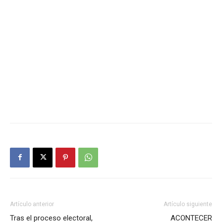
Artículo anterior
Artículo siguiente
Tras el proceso electoral,
ACONTECER