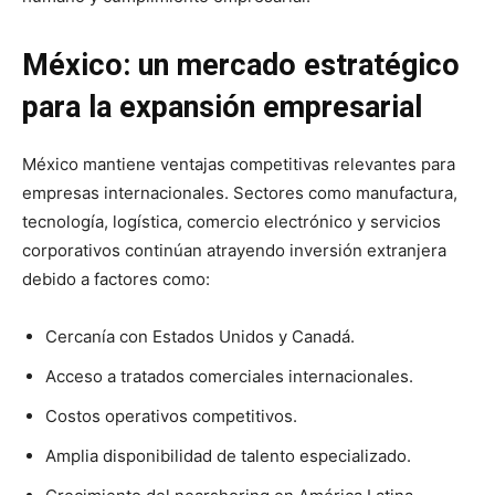
México: un mercado estratégico
para la expansión empresarial
México mantiene ventajas competitivas relevantes para
empresas internacionales. Sectores como manufactura,
tecnología, logística, comercio electrónico y servicios
corporativos continúan atrayendo inversión extranjera
debido a factores como:
Cercanía con Estados Unidos y Canadá.
Acceso a tratados comerciales internacionales.
Costos operativos competitivos.
Amplia disponibilidad de talento especializado.