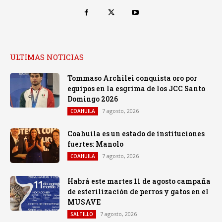
ULTIMAS NOTICIAS
Tommaso Archilei conquista oro por
equipos en la esgrima de los JCC Santo
Domingo 2026
7 agosto, 2026
COAHUILA
Coahuila es un estado de instituciones
fuertes: Manolo
7 agosto, 2026
COAHUILA
Habrá este martes 11 de agosto campaña
de esterilización de perros y gatos en el
MUSAVE
7 agosto, 2026
SALTILLO