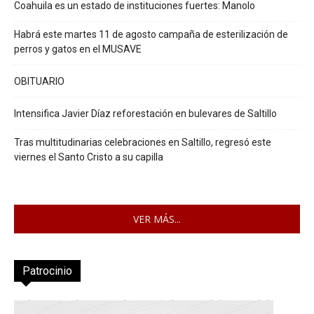
Coahuila es un estado de instituciones fuertes: Manolo
Habrá este martes 11 de agosto campaña de esterilización de
perros y gatos en el MUSAVE
OBITUARIO
Intensifica Javier Díaz reforestación en bulevares de Saltillo
Tras multitudinarias celebraciones en Saltillo, regresó este
viernes el Santo Cristo a su capilla
VER MÁS...
Patrocinio