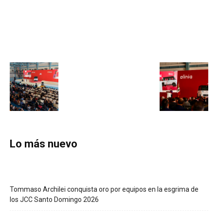
Lo más nuevo
Tommaso Archilei conquista oro por equipos en la esgrima de
los JCC Santo Domingo 2026