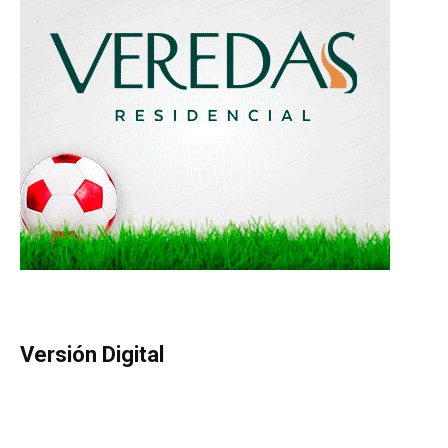
Versión Digital