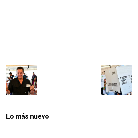
Lo más nuevo