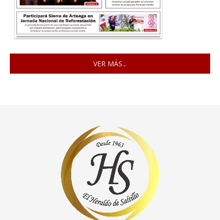
VER MÁS...