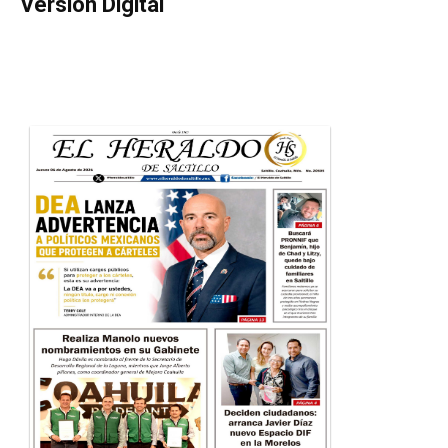
Versión Digital