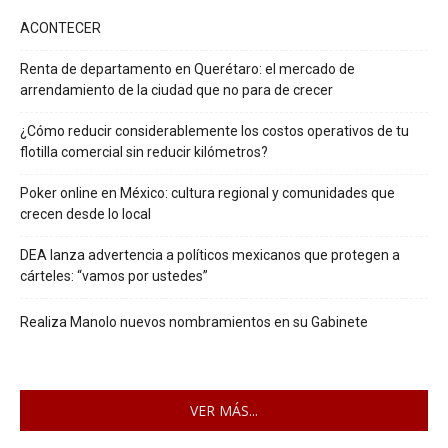
ACONTECER
Renta de departamento en Querétaro: el mercado de
arrendamiento de la ciudad que no para de crecer
¿Cómo reducir considerablemente los costos operativos de tu
flotilla comercial sin reducir kilómetros?
Poker online en México: cultura regional y comunidades que
crecen desde lo local
DEA lanza advertencia a políticos mexicanos que protegen a
cárteles: “vamos por ustedes”
Realiza Manolo nuevos nombramientos en su Gabinete
VER MÁS...