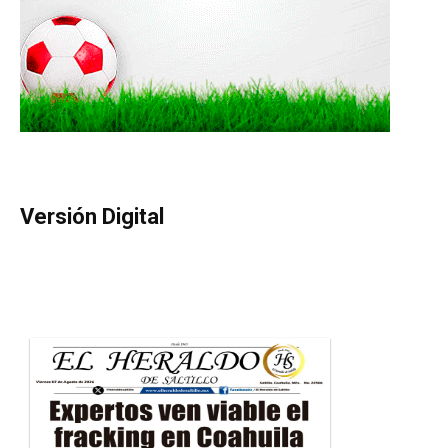
Versión Digital