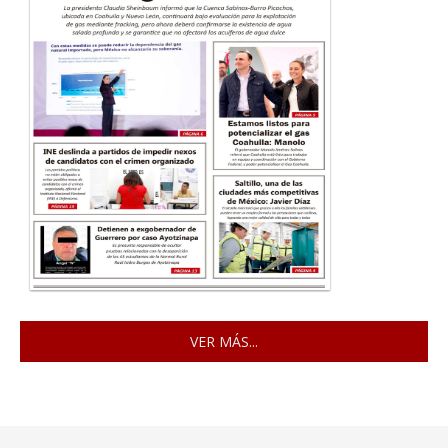
VER MÁS...