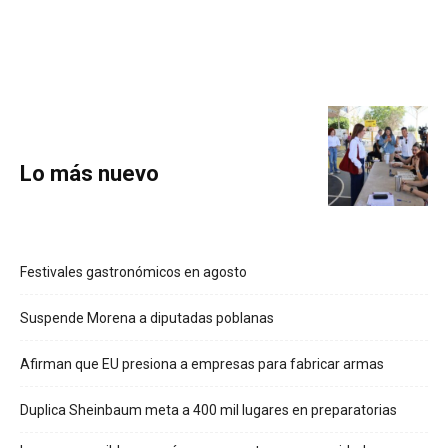
Lo más nuevo
Festivales gastronómicos en agosto
Suspende Morena a diputadas poblanas
Afirman que EU presiona a empresas para fabricar armas
Duplica Sheinbaum meta a 400 mil lugares en preparatorias