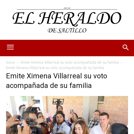
Inicio
Emite Ximena Villarreal su voto acompañada de su familia
Emite Ximena Villarreal su voto acompañada de su familia
Emite Ximena Villarreal su voto
acompañada de su familia