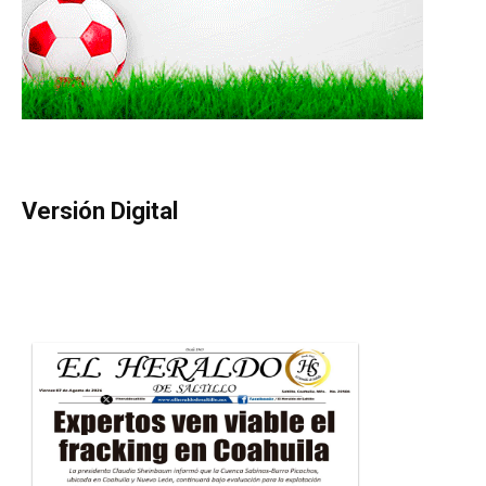
Versión Digital