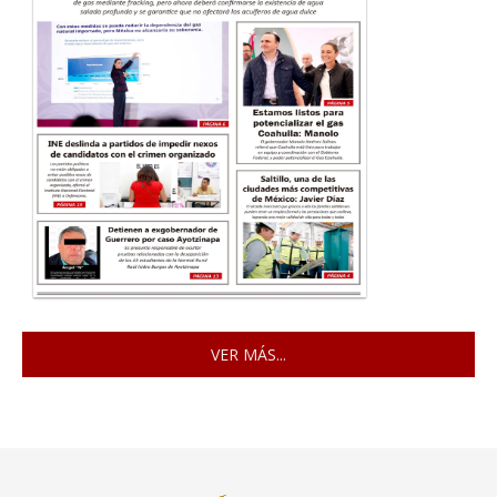
VER MÁS...