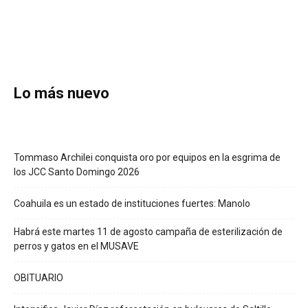
Lo más nuevo
Tommaso Archilei conquista oro por equipos en la esgrima de
los JCC Santo Domingo 2026
Coahuila es un estado de instituciones fuertes: Manolo
Habrá este martes 11 de agosto campaña de esterilización de
perros y gatos en el MUSAVE
OBITUARIO