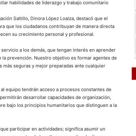
llar habilidades de liderazgo y trabajo comunitario
ación Saltillo, Dinora López Loaiza, destacó que el
ara que los ciudadanos contribuyan de manera directa
lecen su crecimiento personal y profesional.
ervicio a los demás, que tengan interés en aprender
 la prevención. Nuestro objetivo es formar agentes de
 más seguras y mejor preparadas ante cualquier
n al equipo tendrán acceso a procesos constantes de
permitirán desarrollar capacidades de organización,
e bajo los principios humanitarios que distinguen a la
ue participar en actividades; significa asumir un