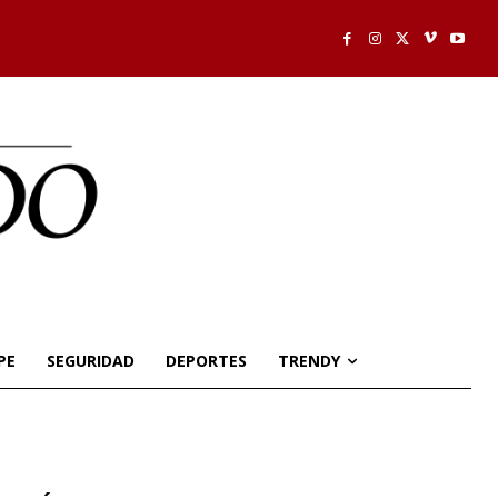
PE
SEGURIDAD
DEPORTES
TRENDY