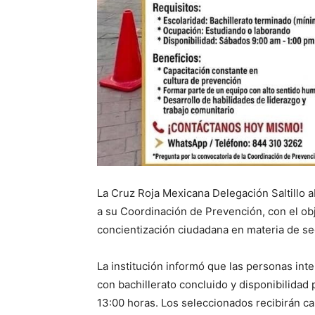
La Cruz Roja Mexicana Delegación Saltillo a
a su Coordinación de Prevención, con el obj
concientización ciudadana en materia de se
La institución informó que las personas in
con bachillerato concluido y disponibilidad 
13:00 horas. Los seleccionados recibirán c