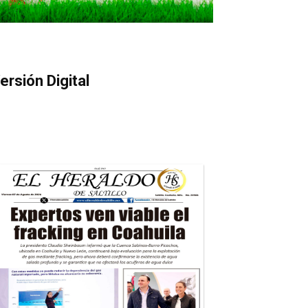
ersión Digital