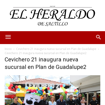
Inicio
Cevichero 21 inaugura nueva sucursal en Plan de Guadalupe
Cevichero 21 inaugura nueva sucursal en Plan de Guadalupe2
Cevichero 21 inaugura nueva
sucursal en Plan de Guadalupe2