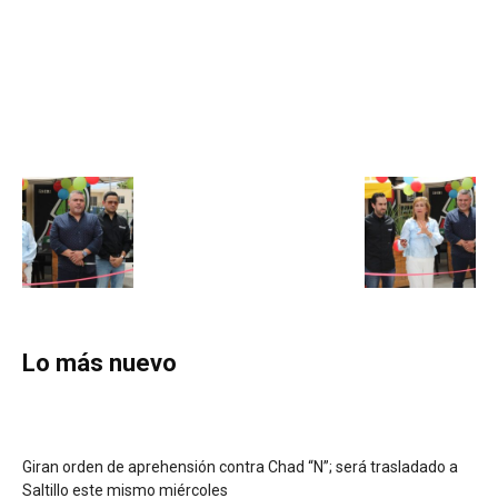
Lo más nuevo
Giran orden de aprehensión contra Chad “N”; será trasladado a
Saltillo este mismo miércoles