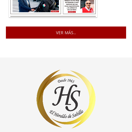
VER MÁS...