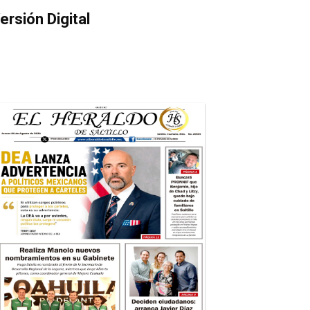
ersión Digital