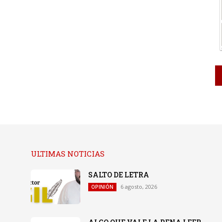
ULTIMAS NOTICIAS
SALTO DE LETRA
6 agosto, 2026
OPINIÓN