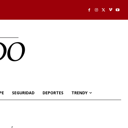
PE
SEGURIDAD
DEPORTES
TRENDY