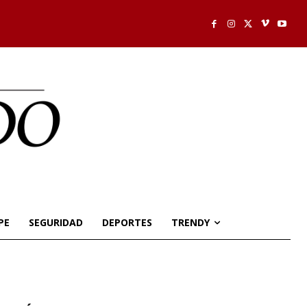
PE
SEGURIDAD
DEPORTES
TRENDY