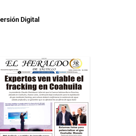
ersión Digital