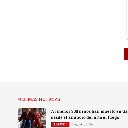
ULTIMAS NOTICIAS
Al menos 300 niños han muerto en Gaza
desde el anuncio del alto el fuego
7 agosto, 2026
EL MUNDO