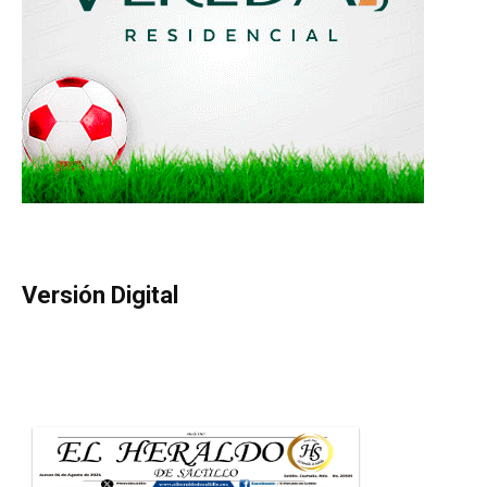
Versión Digital