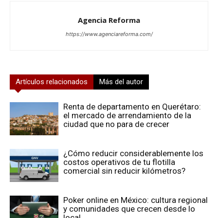
Agencia Reforma
https://www.agenciareforma.com/
Artículos relacionados
Más del autor
Renta de departamento en Querétaro:
el mercado de arrendamiento de la
ciudad que no para de crecer
¿Cómo reducir considerablemente los
costos operativos de tu flotilla
comercial sin reducir kilómetros?
Poker online en México: cultura regional
y comunidades que crecen desde lo
local