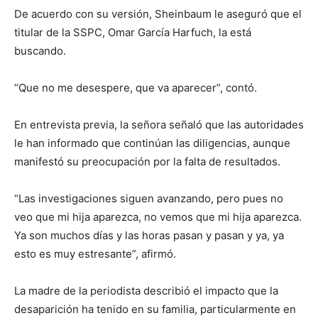
De acuerdo con su versión, Sheinbaum le aseguró que el
titular de la SSPC, Omar García Harfuch, la está
buscando.
“Que no me desespere, que va aparecer”, contó.
En entrevista previa, la señora señaló que las autoridades
le han informado que continúan las diligencias, aunque
manifestó su preocupación por la falta de resultados.
“Las investigaciones siguen avanzando, pero pues no
veo que mi hija aparezca, no vemos que mi hija aparezca.
Ya son muchos días y las horas pasan y pasan y ya, ya
esto es muy estresante”, afirmó.
La madre de la periodista describió el impacto que la
desaparición ha tenido en su familia, particularmente en