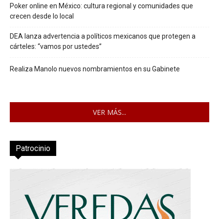
Poker online en México: cultura regional y comunidades que
crecen desde lo local
DEA lanza advertencia a políticos mexicanos que protegen a
cárteles: “vamos por ustedes”
Realiza Manolo nuevos nombramientos en su Gabinete
VER MÁS...
Patrocinio