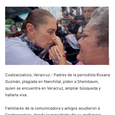
Coatzacoalcos, Veracruz.- Padres de la periodista Roxana
Guzmán, plagiada en Nanchital, piden a Sheinbaum,
quien se encuentra en Veracruz, ampliar búsqueda y
hallarla viva.
Familiares de la comunicadora y amigos acudieron a
Coatzacoalcos, donde la presidenta dio su mañanera,