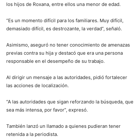
los hijos de Roxana, entre ellos una menor de edad.
“Es un momento difícil para los familiares. Muy difícil,
demasiado difícil, es destrozante, la verdad”, señaló.
Asimismo, aseguró no tener conocimiento de amenazas
previas contra su hija y destacó que era una persona
responsable en el desempeño de su trabajo.
Al dirigir un mensaje a las autoridades, pidió fortalecer
las acciones de localización.
“A las autoridades que sigan reforzando la búsqueda, que
sea más intensa, por favor”, expresó.
También lanzó un llamado a quienes pudieran tener
retenida a la periodista.