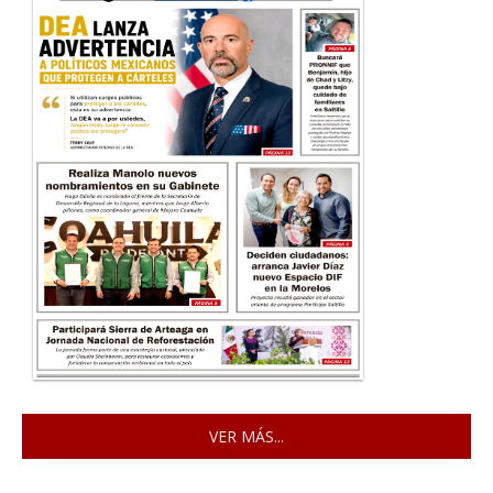
VER MÁS...