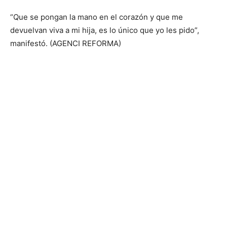
“Que se pongan la mano en el corazón y que me
devuelvan viva a mi hija, es lo único que yo les pido”,
manifestó. (AGENCI REFORMA)