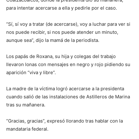
para intentar acercarse a ella y pedirle por el caso.
“Sí, sí voy a tratar (de acercarse), voy a luchar para ver si
nos puede recibir, si nos puede atender un minuto,
aunque sea”, dijo la mamá de la periodista.
Los papás de Roxana, su hija y colegas del trabajo
llevaron lonas con mensajes en negro y rojo pidiendo su
aparición “viva y libre”.
La madre de la víctima logró acercarse a la presidenta
cuando salió de las instalaciones de Astilleros de Marina
tras su mañanera.
“Gracias, gracias”, expresó llorando tras hablar con la
mandataria federal.