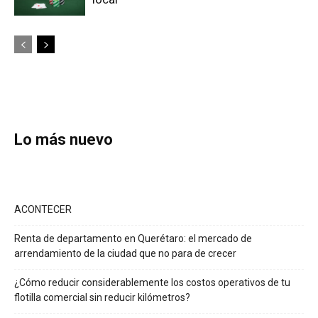
Lo más nuevo
ACONTECER
Renta de departamento en Querétaro: el mercado de
arrendamiento de la ciudad que no para de crecer
¿Cómo reducir considerablemente los costos operativos de tu
flotilla comercial sin reducir kilómetros?