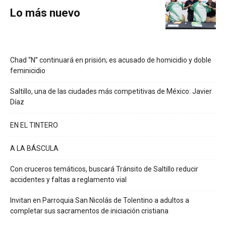
Lo más nuevo
Chad “N” continuará en prisión; es acusado de homicidio y doble
feminicidio
Saltillo, una de las ciudades más competitivas de México: Javier
Díaz
EN EL TINTERO
A LA BÁSCULA
Con cruceros temáticos, buscará Tránsito de Saltillo reducir
accidentes y faltas a reglamento vial
Invitan en Parroquia San Nicolás de Tolentino a adultos a
completar sus sacramentos de iniciación cristiana