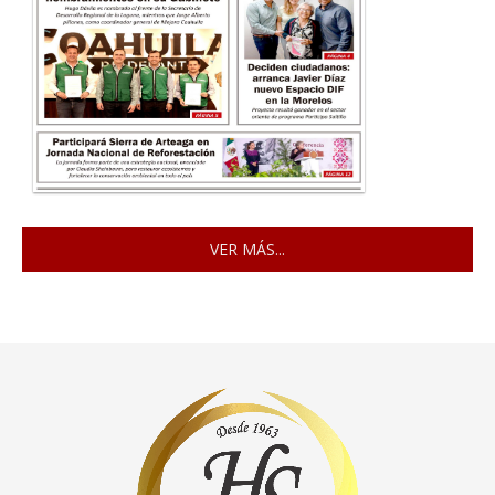
VER MÁS...