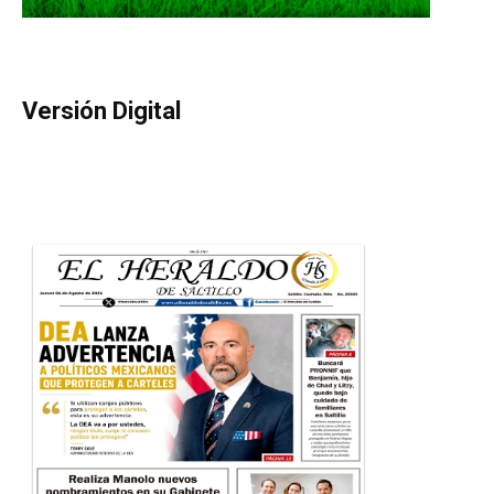
Versión Digital