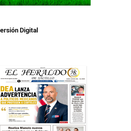
ersión Digital