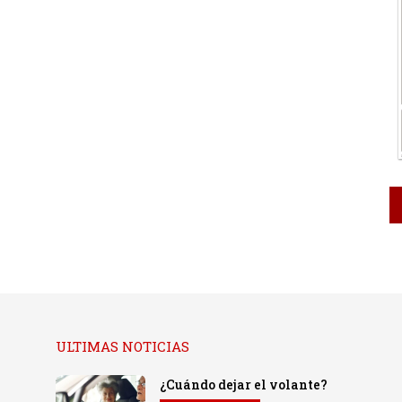
ULTIMAS NOTICIAS
¿Cuándo dejar el volante?