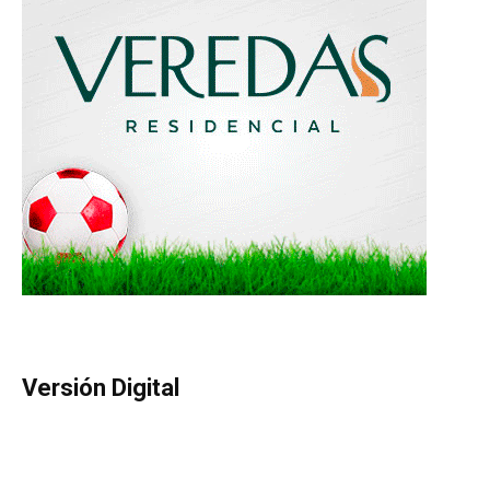
Versión Digital