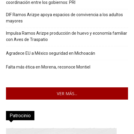
coordinación entre los gobiernos: PRI
DIF Ramos Arizpe apoya espacios de convivencia a los adultos
mayores
Impulsa Ramos Arizpe producción de huevo y economía familiar
con Aves de Traspatio
Agradece EU a México seguridad en Michoacán
Falta más ética en Morena, reconoce Montiel
VER MÁS...
Patrocinio