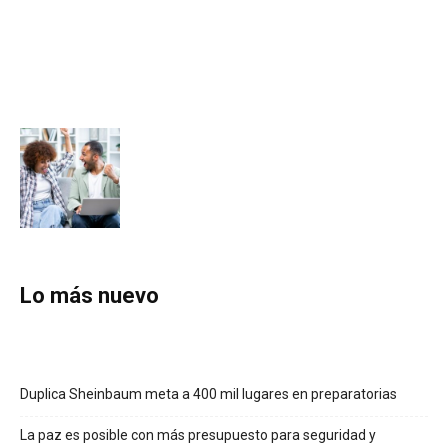
Lo más nuevo
Duplica Sheinbaum meta a 400 mil lugares en preparatorias
La paz es posible con más presupuesto para seguridad y