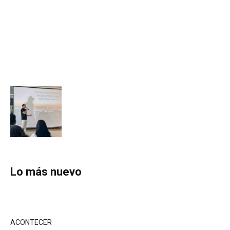
Lo más nuevo
ACONTECER