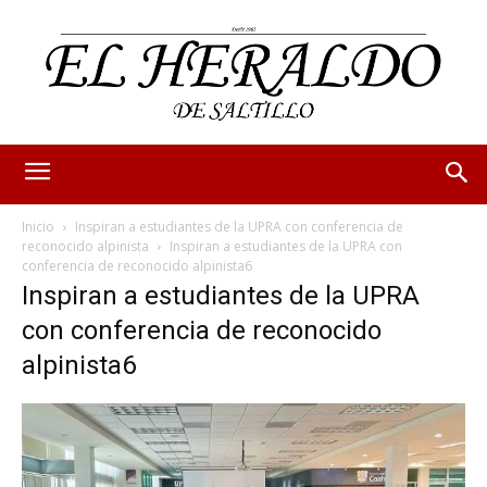
Inicio
Inspiran a estudiantes de la UPRA con conferencia de
reconocido alpinista
Inspiran a estudiantes de la UPRA con
conferencia de reconocido alpinista6
Inspiran a estudiantes de la UPRA
con conferencia de reconocido
alpinista6