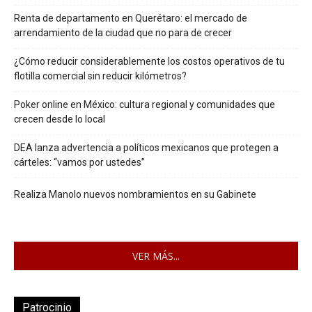
Renta de departamento en Querétaro: el mercado de
arrendamiento de la ciudad que no para de crecer
¿Cómo reducir considerablemente los costos operativos de tu
flotilla comercial sin reducir kilómetros?
Poker online en México: cultura regional y comunidades que
crecen desde lo local
DEA lanza advertencia a políticos mexicanos que protegen a
cárteles: “vamos por ustedes”
Realiza Manolo nuevos nombramientos en su Gabinete
VER MÁS...
Patrocinio