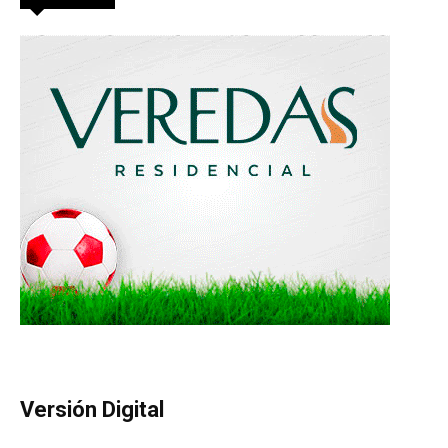
Versión Digital