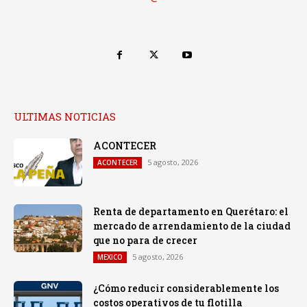
ULTIMAS NOTICIAS
ACONTECER
5 agosto, 2026
ACONTECER
Renta de departamento en Querétaro: el
mercado de arrendamiento de la ciudad
que no para de crecer
5 agosto, 2026
MEXICO
¿Cómo reducir considerablemente los
costos operativos de tu flotilla