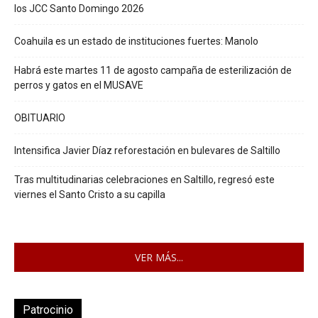
los JCC Santo Domingo 2026
Coahuila es un estado de instituciones fuertes: Manolo
Habrá este martes 11 de agosto campaña de esterilización de
perros y gatos en el MUSAVE
OBITUARIO
Intensifica Javier Díaz reforestación en bulevares de Saltillo
Tras multitudinarias celebraciones en Saltillo, regresó este
viernes el Santo Cristo a su capilla
VER MÁS...
Patrocinio