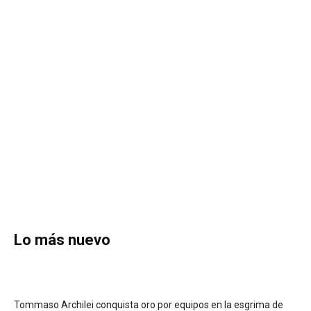
Lo más nuevo
Tommaso Archilei conquista oro por equipos en la esgrima de