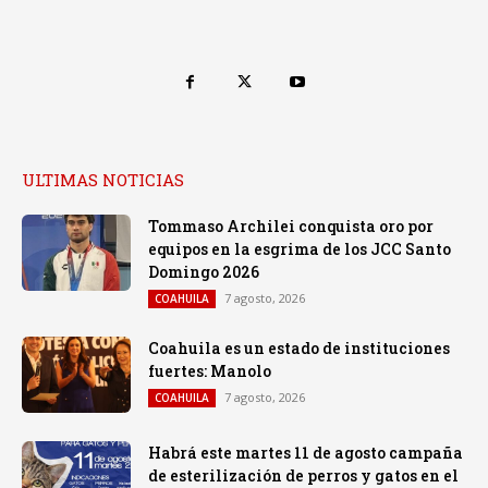
ULTIMAS NOTICIAS
Tommaso Archilei conquista oro por
equipos en la esgrima de los JCC Santo
Domingo 2026
7 agosto, 2026
COAHUILA
Coahuila es un estado de instituciones
fuertes: Manolo
7 agosto, 2026
COAHUILA
Habrá este martes 11 de agosto campaña
de esterilización de perros y gatos en el