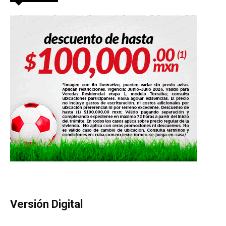
Versión Digital