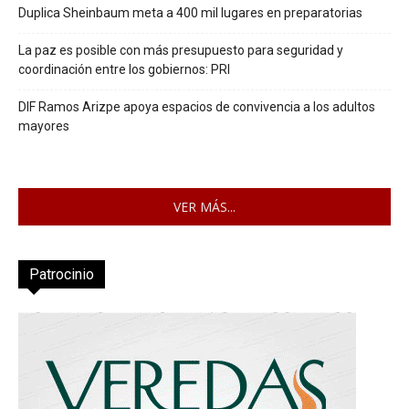
Duplica Sheinbaum meta a 400 mil lugares en preparatorias
La paz es posible con más presupuesto para seguridad y
coordinación entre los gobiernos: PRI
DIF Ramos Arizpe apoya espacios de convivencia a los adultos
mayores
VER MÁS...
Patrocinio