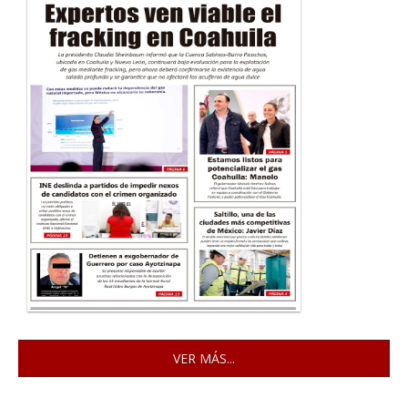
VER MÁS...