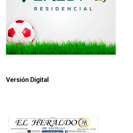
Versión Digital