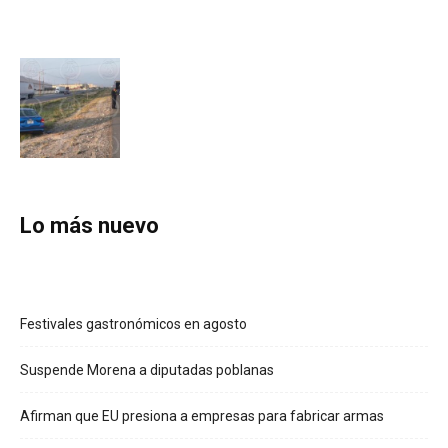
Lo más nuevo
Festivales gastronómicos en agosto
Suspende Morena a diputadas poblanas
Afirman que EU presiona a empresas para fabricar armas