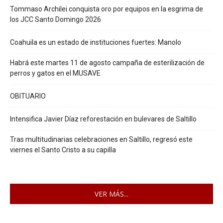
Tommaso Archilei conquista oro por equipos en la esgrima de
los JCC Santo Domingo 2026
Coahuila es un estado de instituciones fuertes: Manolo
Habrá este martes 11 de agosto campaña de esterilización de
perros y gatos en el MUSAVE
OBITUARIO
Intensifica Javier Díaz reforestación en bulevares de Saltillo
Tras multitudinarias celebraciones en Saltillo, regresó este
viernes el Santo Cristo a su capilla
VER MÁS...