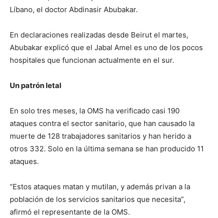
Líbano, el doctor Abdinasir Abubakar.
En declaraciones realizadas desde Beirut el martes,
Abubakar explicó que el Jabal Amel es uno de los pocos
hospitales que funcionan actualmente en el sur.
Un patrón letal
En solo tres meses, la OMS ha verificado casi 190
ataques contra el sector sanitario, que han causado la
muerte de 128 trabajadores sanitarios y han herido a
otros 332. Solo en la última semana se han producido 11
ataques.
“Estos ataques matan y mutilan, y además privan a la
población de los servicios sanitarios que necesita”,
afirmó el representante de la OMS.