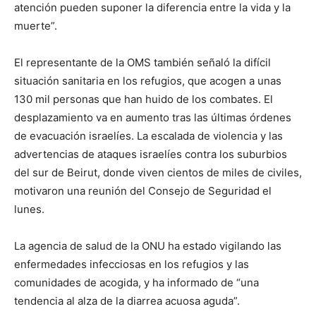
atención pueden suponer la diferencia entre la vida y la
muerte”.
El representante de la OMS también señaló la difícil
situación sanitaria en los refugios, que acogen a unas
130 mil personas que han huido de los combates. El
desplazamiento va en aumento tras las últimas órdenes
de evacuación israelíes. La escalada de violencia y las
advertencias de ataques israelíes contra los suburbios
del sur de Beirut, donde viven cientos de miles de civiles,
motivaron una reunión del Consejo de Seguridad el
lunes.
La agencia de salud de la ONU ha estado vigilando las
enfermedades infecciosas en los refugios y las
comunidades de acogida, y ha informado de “una
tendencia al alza de la diarrea acuosa aguda”.