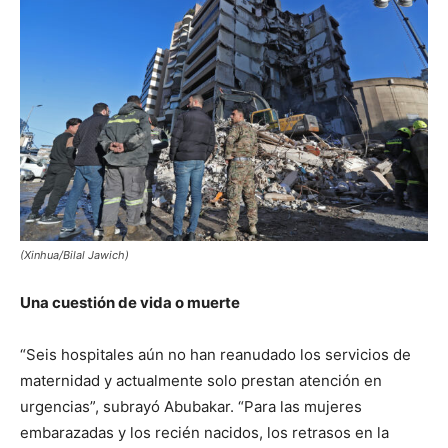
(Xinhua/Bilal Jawich)
Una cuestión de vida o muerte
“Seis hospitales aún no han reanudado los servicios de
maternidad y actualmente solo prestan atención en
urgencias”, subrayó Abubakar. “Para las mujeres
embarazadas y los recién nacidos, los retrasos en la