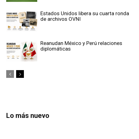
Estados Unidos libera su cuarta ronda
de archivos OVNI
Reanudan México y Perú relaciones
diplomáticas
Lo más nuevo