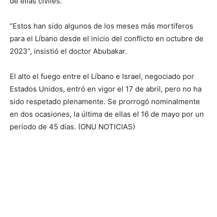
de ellas civiles.
“Estos han sido algunos de los meses más mortíferos
para el Líbano desde el inicio del conflicto en octubre de
2023”, insistió el doctor Abubakar.
El alto el fuego entre el Líbano e Israel, negociado por
Estados Unidos, entró en vigor el 17 de abril, pero no ha
sido respetado plenamente. Se prorrogó nominalmente
en dos ocasiones, la última de ellas el 16 de mayo por un
período de 45 días. (ONU NOTICIAS)