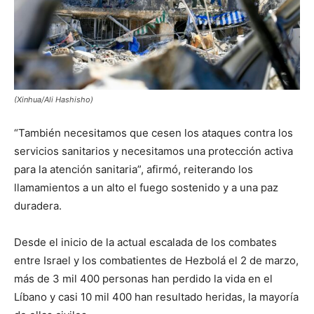
(Xinhua/Ali Hashisho)
“También necesitamos que cesen los ataques contra los
servicios sanitarios y necesitamos una protección activa
para la atención sanitaria”, afirmó, reiterando los
llamamientos a un alto el fuego sostenido y a una paz
duradera.
Desde el inicio de la actual escalada de los combates
entre Israel y los combatientes de Hezbolá el 2 de marzo,
más de 3 mil 400 personas han perdido la vida en el
Líbano y casi 10 mil 400 han resultado heridas, la mayoría