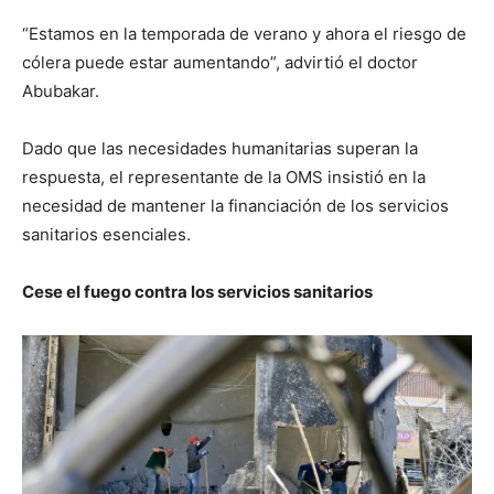
“Estamos en la temporada de verano y ahora el riesgo de
cólera puede estar aumentando”, advirtió el doctor
Abubakar.
Dado que las necesidades humanitarias superan la
respuesta, el representante de la OMS insistió en la
necesidad de mantener la financiación de los servicios
sanitarios esenciales.
Cese el fuego contra los servicios sanitarios