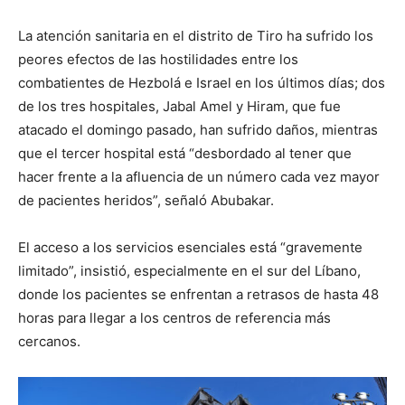
La atención sanitaria en el distrito de Tiro ha sufrido los
peores efectos de las hostilidades entre los
combatientes de Hezbolá e Israel en los últimos días; dos
de los tres hospitales, Jabal Amel y Hiram, que fue
atacado el domingo pasado, han sufrido daños, mientras
que el tercer hospital está “desbordado al tener que
hacer frente a la afluencia de un número cada vez mayor
de pacientes heridos”, señaló Abubakar.
El acceso a los servicios esenciales está “gravemente
limitado”, insistió, especialmente en el sur del Líbano,
donde los pacientes se enfrentan a retrasos de hasta 48
horas para llegar a los centros de referencia más
cercanos.