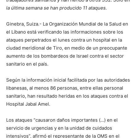
la última semana se han producido 11 ataques.
Ginebra, Suiza.- La Organización Mundial de la Salud en
el Líbano está verificando las informaciones sobre los
ataques perpetrados el lunes contra un hospital en la
ciudad meridional de Tiro, en medio de un preocupante
aumento de los bombardeos de Israel contra el sector
sanitario en el país.
Según la información inicial facilitada por las autoridades
libanesas, al menos 86 personas, entre ellas personal
sanitario, han resultado heridas en los ataques contra el
Hospital Jabal Amel.
Los ataques “causaron daños importantes (…) en el
servicio de urgencias y en la unidad de cuidados
intensivos”, afirmó el representante de la OMS en el