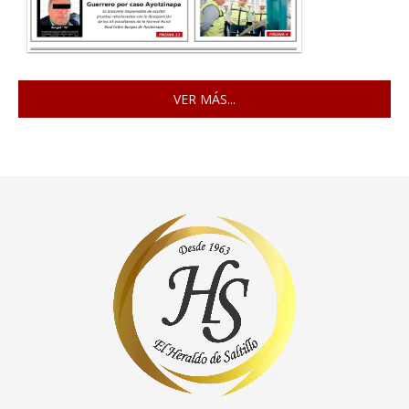
VER MÁS...