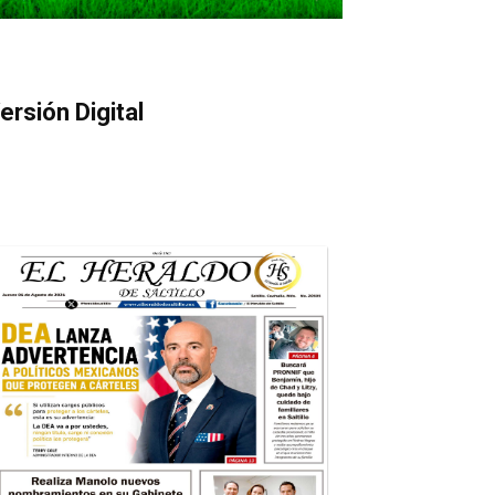
ersión Digital