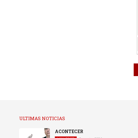
ULTIMAS NOTICIAS
ACONTECER