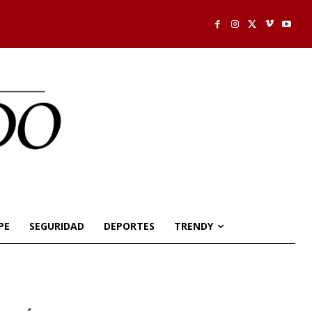
PE
SEGURIDAD
DEPORTES
TRENDY