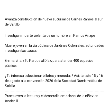
Avanza construcción de nueva sucursal de Carnes Ramos al sur
de Saltillo
Investigan muerte violenta de un hombre en Ramos Arizpe
Muere joven en la vía pública de Jardines Coloniales; autoridades
investigan las causas
En marcha, «Tu Parque al Día», para atender 400 espacios
públicos
¿Te interesa coleccionar billetes y monedas? Asiste este 15 y 16
de agosto a la convención 2026 de la Sociedad Numismática de
Saltillo
Promueven la lectura y el desarrollo emocional de la niñez en
Analco II