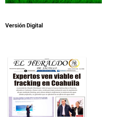
Versión Digital