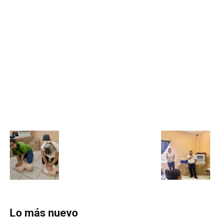
Lo más nuevo