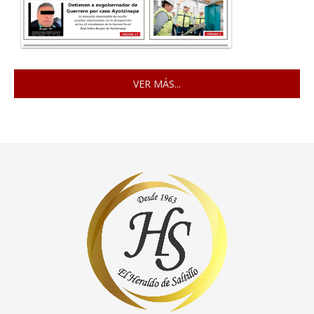
VER MÁS...