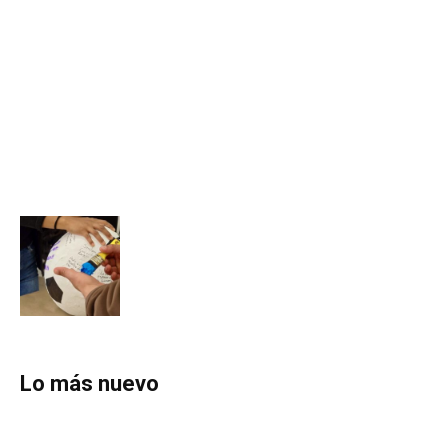
Lo más nuevo