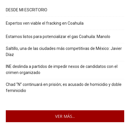
DESDE MI ESCRITORIO
Expertos ven viable el fracking en Coahuila
Estamos listos para potencializar el gas Coahuila: Manolo
Saltillo, una de las ciudades más competitivas de México: Javier
Díaz
INE deslinda a partidos de impedir nexos de candidatos con el
crimen organizado
Chad “N” continuará en prisión; es acusado de homicidio y doble
feminicidio
VER MÁS...