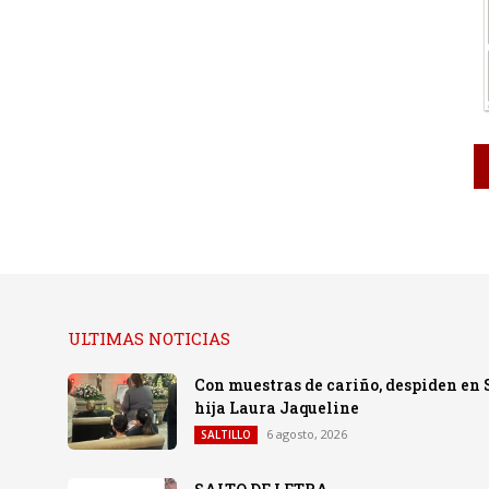
ULTIMAS NOTICIAS
Con muestras de cariño, despiden en 
hija Laura Jaqueline
6 agosto, 2026
SALTILLO