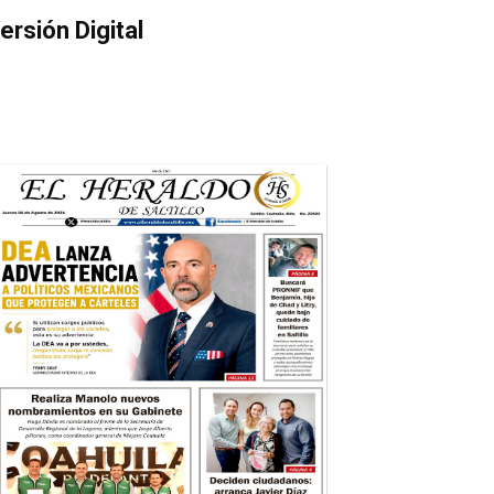
ersión Digital