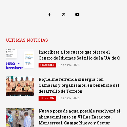
ULTIMAS NOTICIAS
Inscríbete a los cursos que ofrece el
Centro de Idiomas Saltillo de la UA de C
6 agosto, 2026
COAHUILA
Riquelme refrenda sinergia con
Cámaras y organismos, en beneficio del
desarrollo de Torreón
6 agosto, 2026
TORREÓN
Nuevo pozo de agua potable resolverá el
abastecimiento en Villas Zaragoza,
Monterreal, Campo Nuevo y Sector