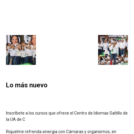
Lo más nuevo
Inscríbete a los cursos que ofrece el Centro de Idiomas Saltillo de
la UA de C
Riquelme refrenda sinergia con Cámaras y organismos, en