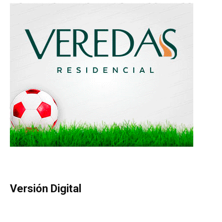
Versión Digital