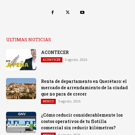
ULTIMAS NOTICIAS
ACONTECER
5 agosto, 2026
ACONTECER
Renta de departamento en Querétaro: el
mercado de arrendamiento de la ciudad
que no para de crecer
5 agosto, 2026
MEXICO
¿Cómo reducir considerablemente los
costos operativos de tu flotilla
comercial sin reducir kilómetros?
5 agosto, 2026
MEXICO