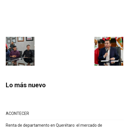
Lo más nuevo
ACONTECER
Renta de departamento en Querétaro: el mercado de