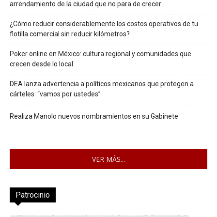
arrendamiento de la ciudad que no para de crecer
¿Cómo reducir considerablemente los costos operativos de tu
flotilla comercial sin reducir kilómetros?
Poker online en México: cultura regional y comunidades que
crecen desde lo local
DEA lanza advertencia a políticos mexicanos que protegen a
cárteles: “vamos por ustedes”
Realiza Manolo nuevos nombramientos en su Gabinete
VER MÁS...
Patrocinio