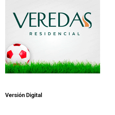
Versión Digital