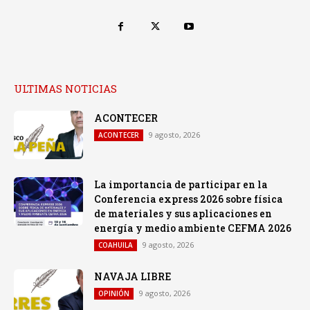
ULTIMAS NOTICIAS
ACONTECER
9 agosto, 2026
ACONTECER
La importancia de participar en la
Conferencia express 2026 sobre física
de materiales y sus aplicaciones en
energía y medio ambiente CEFMA 2026
9 agosto, 2026
COAHUILA
NAVAJA LIBRE
9 agosto, 2026
OPINIÓN