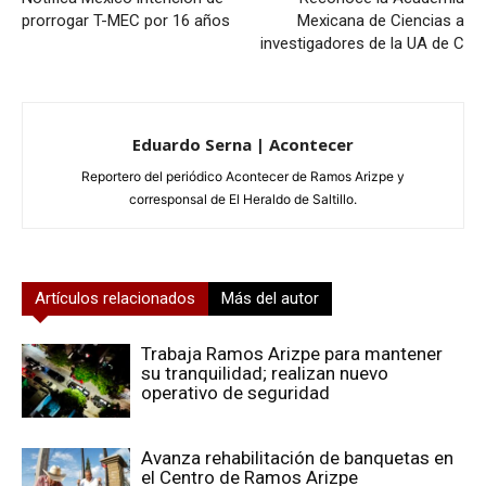
prorrogar T-MEC por 16 años
Mexicana de Ciencias a
investigadores de la UA de C
Eduardo Serna | Acontecer
Reportero del periódico Acontecer de Ramos Arizpe y
corresponsal de El Heraldo de Saltillo.
Artículos relacionados
Más del autor
Trabaja Ramos Arizpe para mantener
su tranquilidad; realizan nuevo
operativo de seguridad
Avanza rehabilitación de banquetas en
el Centro de Ramos Arizpe