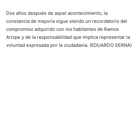
Dos años después de aquel acontecimiento, la
constancia de mayoría sigue siendo un recordatorio del
compromiso adquirido con los habitantes de Ramos
Arizpe y de la responsabilidad que implica representar la
voluntad expresada por la ciudadanía. (EDUARDO SERNA)