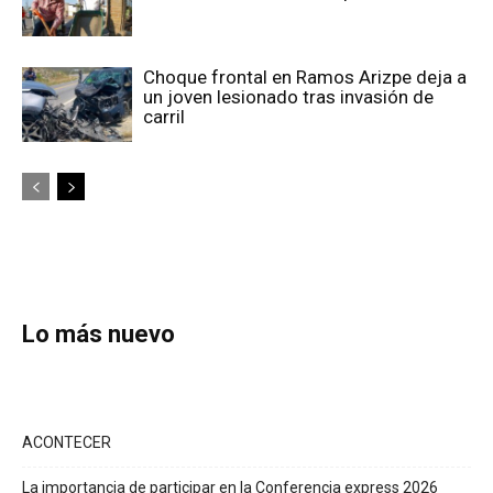
Choque frontal en Ramos Arizpe deja a
un joven lesionado tras invasión de
carril
Lo más nuevo
ACONTECER
La importancia de participar en la Conferencia express 2026