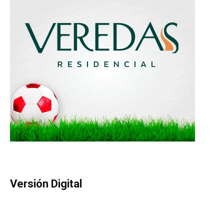
Versión Digital