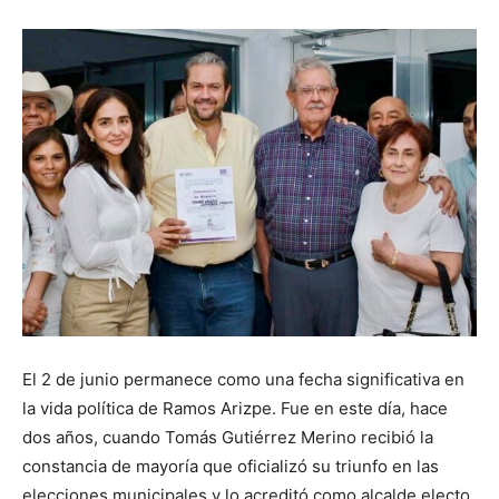
El 2 de junio permanece como una fecha significativa en
la vida política de Ramos Arizpe. Fue en este día, hace
dos años, cuando Tomás Gutiérrez Merino recibió la
constancia de mayoría que oficializó su triunfo en las
elecciones municipales y lo acreditó como alcalde electo