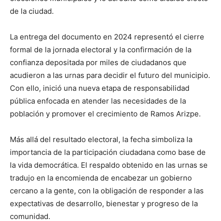
de la ciudad.
La entrega del documento en 2024 representó el cierre
formal de la jornada electoral y la confirmación de la
confianza depositada por miles de ciudadanos que
acudieron a las urnas para decidir el futuro del municipio.
Con ello, inició una nueva etapa de responsabilidad
pública enfocada en atender las necesidades de la
población y promover el crecimiento de Ramos Arizpe.
Más allá del resultado electoral, la fecha simboliza la
importancia de la participación ciudadana como base de
la vida democrática. El respaldo obtenido en las urnas se
tradujo en la encomienda de encabezar un gobierno
cercano a la gente, con la obligación de responder a las
expectativas de desarrollo, bienestar y progreso de la
comunidad.