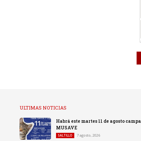
ULTIMAS NOTICIAS
Habrá este martes 11 de agosto campañ
MUSAVE
7 agosto, 2026
SALTILLO