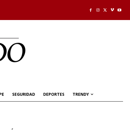
PE
SEGURIDAD
DEPORTES
TRENDY