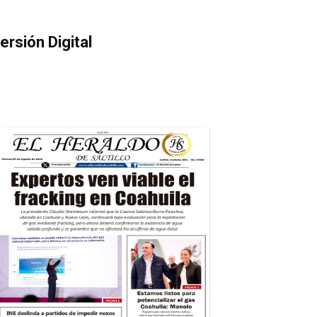
ersión Digital