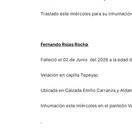
Traslado este miércoles para su inhumación
Fernando Rojas Rocha
Falleció el 02 de Junio del 2026 a la edad 
Velación en capilla Tepeyac
Ubicada en Calzada Emilio Carranza y Alda
Inhumación este miércoles en el panteón Va