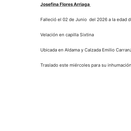
Josefina Flores Arriaga
Falleció el 02 de Junio del 2026 a la edad 
Velación en capilla Sixtina
Ubicada en Aldama y Calzada Emilio Carran
Traslado este miércoles para su inhumació