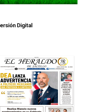
ersión Digital