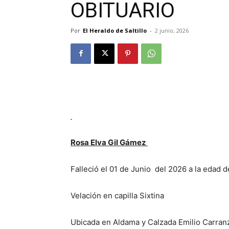
OBITUARIO
Por
El Heraldo de Saltillo
-
2 junio, 2026
Rosa Elva Gil Gámez
Falleció el 01 de Junio del 2026 a la edad 
Velación en capilla Sixtina
Ubicada en Aldama y Calzada Emilio Carran