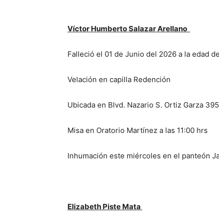
Víctor Humberto Salazar Arellano
Falleció el 01 de Junio del 2026 a la edad d
Velación en capilla Redención
Ubicada en Blvd. Nazario S. Ortiz Garza 395
Misa en Oratorio Martínez a las 11:00 hrs
Inhumación este miércoles en el panteón Ja
Elizabeth Piste Mata