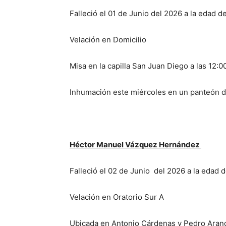
Falleció el 01 de Junio del 2026 a la edad d
Velación en Domicilio
Misa en la capilla San Juan Diego a las 12:0
Inhumación este miércoles en un panteón de
Héctor Manuel Vázquez Hernández
Falleció el 02 de Junio del 2026 a la edad 
Velación en Oratorio Sur A
Ubicada en Antonio Cárdenas y Pedro Aran