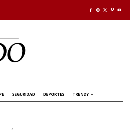
PE
SEGURIDAD
DEPORTES
TRENDY