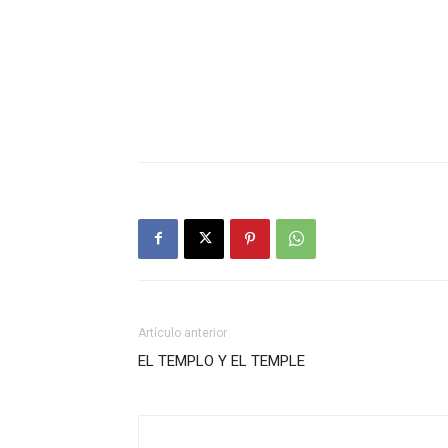
Artículo anterior
EL TEMPLO Y EL TEMPLE