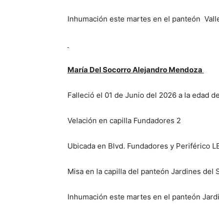
Inhumación este martes en el panteón Valle
María Del Socorro Alejandro Mendoza
Falleció el 01 de Junio del 2026 a la edad d
Velación en capilla Fundadores 2
Ubicada en Blvd. Fundadores y Periférico L
Misa en la capilla del panteón Jardines del S
Inhumación este martes en el panteón Jardi