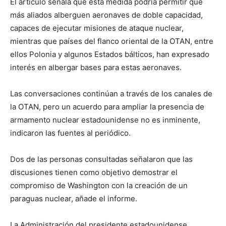
El artículo señala que esta medida podría permitir que
más aliados alberguen aeronaves de doble capacidad,
capaces de ejecutar misiones de ataque nuclear,
mientras que países del flanco oriental de la OTAN, entre
ellos Polonia y algunos Estados bálticos, han expresado
interés en albergar bases para estas aeronaves.
Las conversaciones continúan a través de los canales de
la OTAN, pero un acuerdo para ampliar la presencia de
armamento nuclear estadounidense no es inminente,
indicaron las fuentes al periódico.
Dos de las personas consultadas señalaron que las
discusiones tienen como objetivo demostrar el
compromiso de Washington con la creación de un
paraguas nuclear, añade el informe.
La Administración del presidente estadounidense,