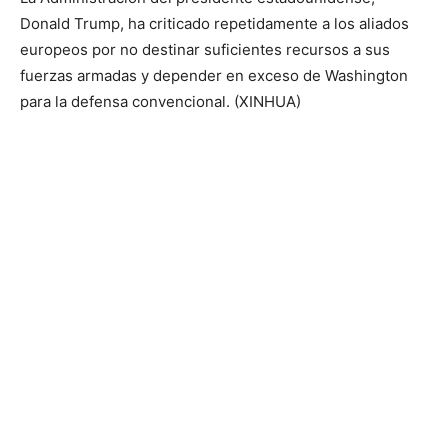
Donald Trump, ha criticado repetidamente a los aliados
europeos por no destinar suficientes recursos a sus
fuerzas armadas y depender en exceso de Washington
para la defensa convencional. (XINHUA)