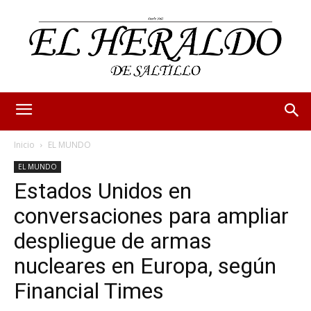
Inicio
EL MUNDO
EL MUNDO
Estados Unidos en
conversaciones para ampliar
despliegue de armas
nucleares en Europa, según
Financial Times