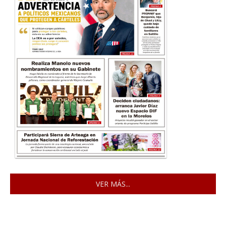
VER MÁS...