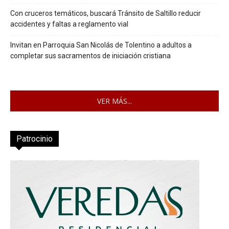
Con cruceros temáticos, buscará Tránsito de Saltillo reducir
accidentes y faltas a reglamento vial
Invitan en Parroquia San Nicolás de Tolentino a adultos a
completar sus sacramentos de iniciación cristiana
VER MÁS...
Patrocinio