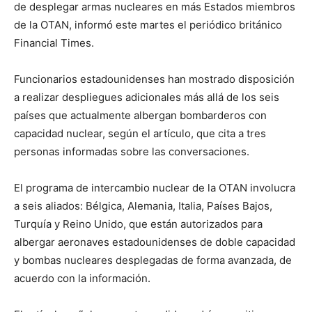
de desplegar armas nucleares en más Estados miembros
de la OTAN, informó este martes el periódico británico
Financial Times.
Funcionarios estadounidenses han mostrado disposición
a realizar despliegues adicionales más allá de los seis
países que actualmente albergan bombarderos con
capacidad nuclear, según el artículo, que cita a tres
personas informadas sobre las conversaciones.
El programa de intercambio nuclear de la OTAN involucra
a seis aliados: Bélgica, Alemania, Italia, Países Bajos,
Turquía y Reino Unido, que están autorizados para
albergar aeronaves estadounidenses de doble capacidad
y bombas nucleares desplegadas de forma avanzada, de
acuerdo con la información.