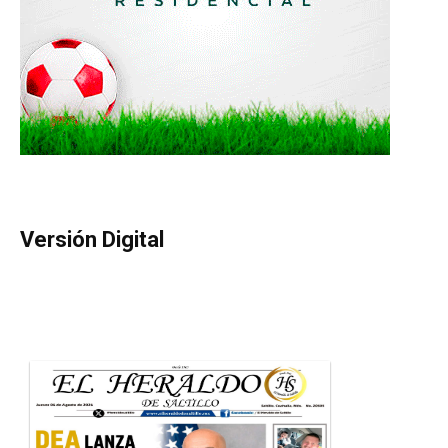
Versión Digital