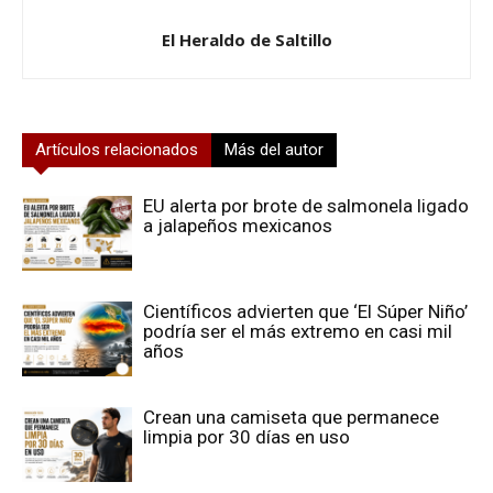
El Heraldo de Saltillo
Artículos relacionados
Más del autor
EU alerta por brote de salmonela ligado
a jalapeños mexicanos
Científicos advierten que ‘El Súper Niño’
podría ser el más extremo en casi mil
años
Crean una camiseta que permanece
limpia por 30 días en uso