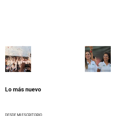
Lo más nuevo
DESDE MI ESCRITORIO