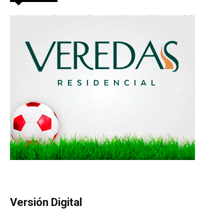
Versión Digital