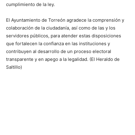
cumplimiento de la ley.
El Ayuntamiento de Torreón agradece la comprensión y
colaboración de la ciudadanía, así como de las y los
servidores públicos, para atender estas disposiciones
que fortalecen la confianza en las instituciones y
contribuyen al desarrollo de un proceso electoral
transparente y en apego a la legalidad. (El Heraldo de
Saltillo)