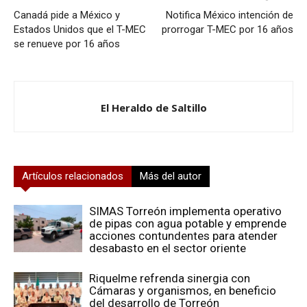
Canadá pide a México y
Notifica México intención de
Estados Unidos que el T-MEC
prorrogar T-MEC por 16 años
se renueve por 16 años
El Heraldo de Saltillo
Artículos relacionados
Más del autor
SIMAS Torreón implementa operativo
de pipas con agua potable y emprende
acciones contundentes para atender
desabasto en el sector oriente
Riquelme refrenda sinergia con
Cámaras y organismos, en beneficio
del desarrollo de Torreón