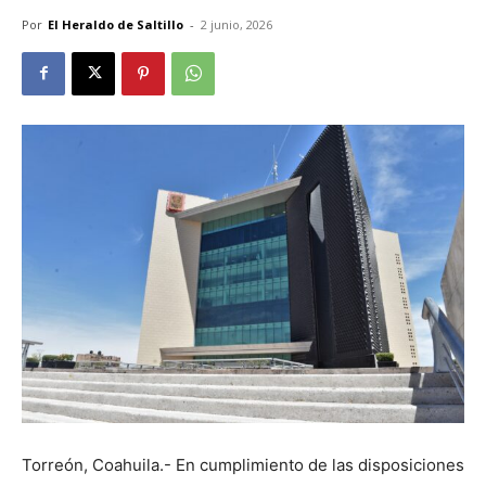
Por
El Heraldo de Saltillo
-
2 junio, 2026
Torreón, Coahuila.- En cumplimiento de las disposiciones