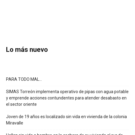
Lo más nuevo
PARA TODO MAL…
SIMAS Torreón implementa operativo de pipas con agua potable
y emprende acciones contundentes para atender desabasto en
el sector oriente
Joven de 19 años es localizado sin vida en vivienda de la colonia
Miravalle