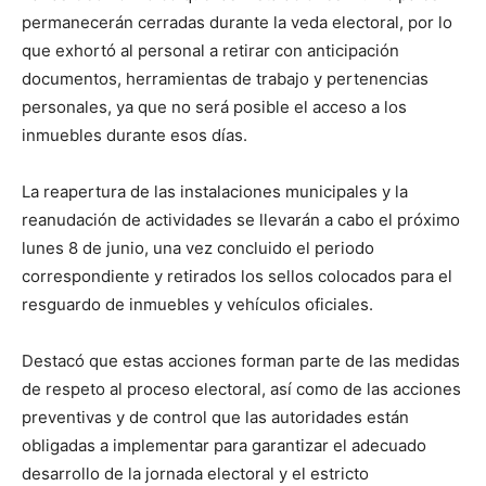
permanecerán cerradas durante la veda electoral, por lo
que exhortó al personal a retirar con anticipación
documentos, herramientas de trabajo y pertenencias
personales, ya que no será posible el acceso a los
inmuebles durante esos días.
La reapertura de las instalaciones municipales y la
reanudación de actividades se llevarán a cabo el próximo
lunes 8 de junio, una vez concluido el periodo
correspondiente y retirados los sellos colocados para el
resguardo de inmuebles y vehículos oficiales.
Destacó que estas acciones forman parte de las medidas
de respeto al proceso electoral, así como de las acciones
preventivas y de control que las autoridades están
obligadas a implementar para garantizar el adecuado
desarrollo de la jornada electoral y el estricto