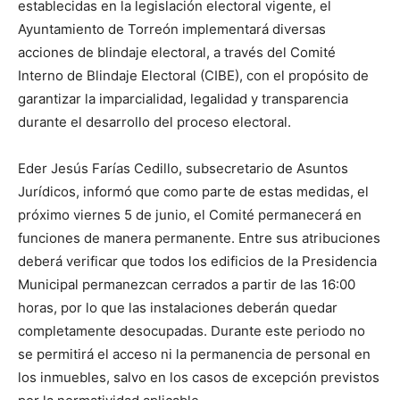
establecidas en la legislación electoral vigente, el
Ayuntamiento de Torreón implementará diversas
acciones de blindaje electoral, a través del Comité
Interno de Blindaje Electoral (CIBE), con el propósito de
garantizar la imparcialidad, legalidad y transparencia
durante el desarrollo del proceso electoral.
Eder Jesús Farías Cedillo, subsecretario de Asuntos
Jurídicos, informó que como parte de estas medidas, el
próximo viernes 5 de junio, el Comité permanecerá en
funciones de manera permanente. Entre sus atribuciones
deberá verificar que todos los edificios de la Presidencia
Municipal permanezcan cerrados a partir de las 16:00
horas, por lo que las instalaciones deberán quedar
completamente desocupadas. Durante este periodo no
se permitirá el acceso ni la permanencia de personal en
los inmuebles, salvo en los casos de excepción previstos