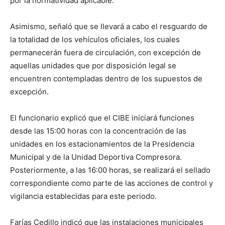
por la normatividad aplicable.
Asimismo, señaló que se llevará a cabo el resguardo de
la totalidad de los vehículos oficiales, los cuales
permanecerán fuera de circulación, con excepción de
aquellas unidades que por disposición legal se
encuentren contempladas dentro de los supuestos de
excepción.
El funcionario explicó que el CIBE iniciará funciones
desde las 15:00 horas con la concentración de las
unidades en los estacionamientos de la Presidencia
Municipal y de la Unidad Deportiva Compresora.
Posteriormente, a las 16:00 horas, se realizará el sellado
correspondiente como parte de las acciones de control y
vigilancia establecidas para este periodo.
Farías Cedillo indicó que las instalaciones municipales