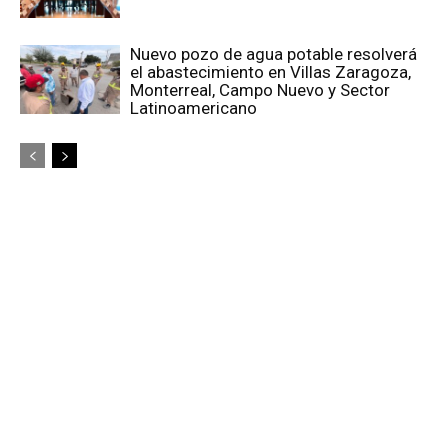
Nuevo pozo de agua potable resolverá
el abastecimiento en Villas Zaragoza,
Monterreal, Campo Nuevo y Sector
Latinoamericano