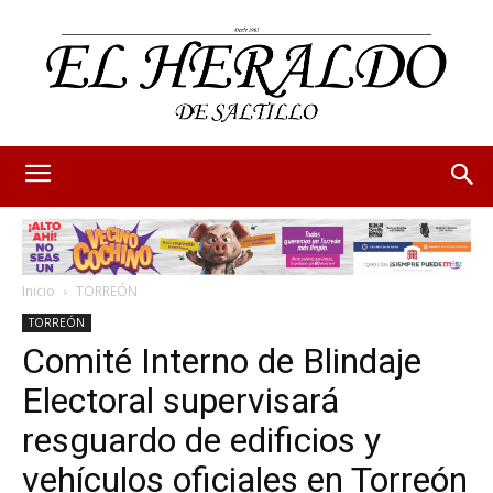
Inicio
TORREÓN
TORREÓN
Comité Interno de Blindaje
Electoral supervisará
resguardo de edificios y
vehículos oficiales en Torreón