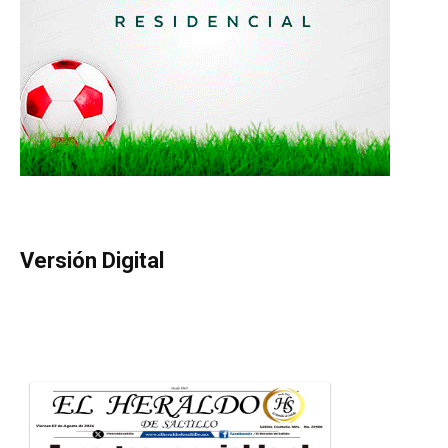
Versión Digital