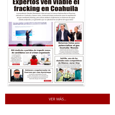
VER MÁS...