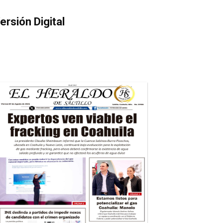
ersión Digital