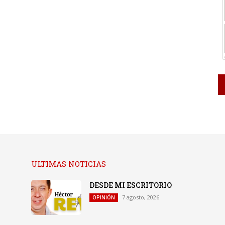
ULTIMAS NOTICIAS
DESDE MI ESCRITORIO
7 agosto, 2026
OPINIÓN