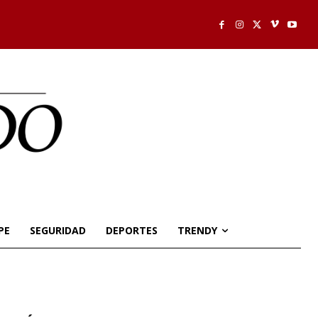
PE
SEGURIDAD
DEPORTES
TRENDY