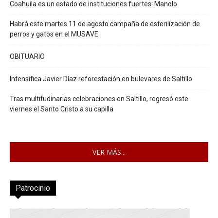
Coahuila es un estado de instituciones fuertes: Manolo
Habrá este martes 11 de agosto campaña de esterilización de
perros y gatos en el MUSAVE
OBITUARIO
Intensifica Javier Díaz reforestación en bulevares de Saltillo
Tras multitudinarias celebraciones en Saltillo, regresó este
viernes el Santo Cristo a su capilla
VER MÁS...
Patrocinio