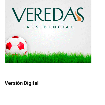
Versión Digital