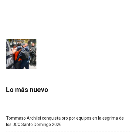
Lo más nuevo
Tommaso Archilei conquista oro por equipos en la esgrima de
los JCC Santo Domingo 2026