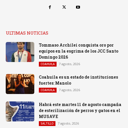
ULTIMAS NOTICIAS
Tommaso Archilei conquista oro por
equipos en la esgrima de los JCC Santo
Domingo 2026
7 agosto, 2026
COAHUILA
Coahuila es un estado de instituciones
fuertes: Manolo
7 agosto, 2026
COAHUILA
Habrá este martes 11 de agosto campaña
de esterilización de perros y gatos en el
MUSAVE
7 agosto, 2026
SALTILLO