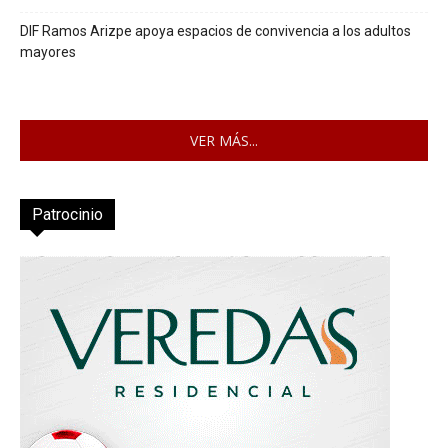
DIF Ramos Arizpe apoya espacios de convivencia a los adultos
mayores
VER MÁS...
Patrocinio