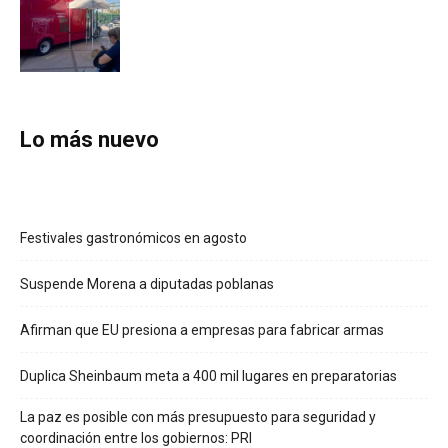
Lo más nuevo
Festivales gastronómicos en agosto
Suspende Morena a diputadas poblanas
Afirman que EU presiona a empresas para fabricar armas
Duplica Sheinbaum meta a 400 mil lugares en preparatorias
La paz es posible con más presupuesto para seguridad y
coordinación entre los gobiernos: PRI