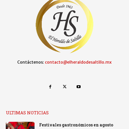
Contáctenos:
contacto@elheraldodesaltillo.mx
ULTIMAS NOTICIAS
Festivales gastronómicos en agosto