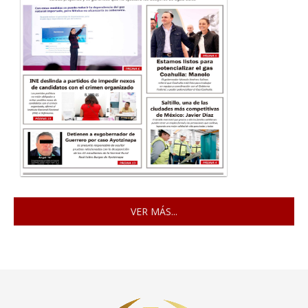
VER MÁS...