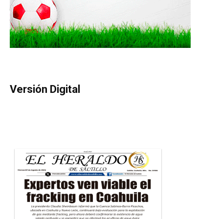
Versión Digital