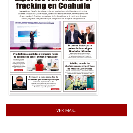
VER MÁS...