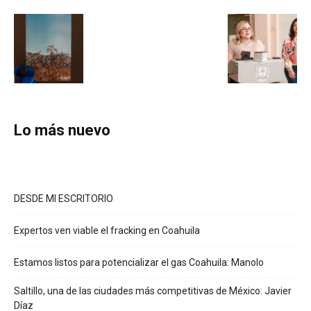
Lo más nuevo
DESDE MI ESCRITORIO
Expertos ven viable el fracking en Coahuila
Estamos listos para potencializar el gas Coahuila: Manolo
Saltillo, una de las ciudades más competitivas de México: Javier
Díaz