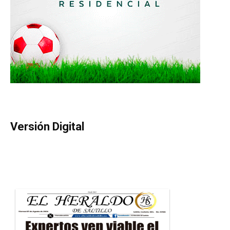
Versión Digital