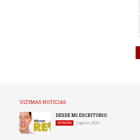
ULTIMAS NOTICIAS
DESDE MI ESCRITORIO
7 agosto, 2026
OPINIÓN