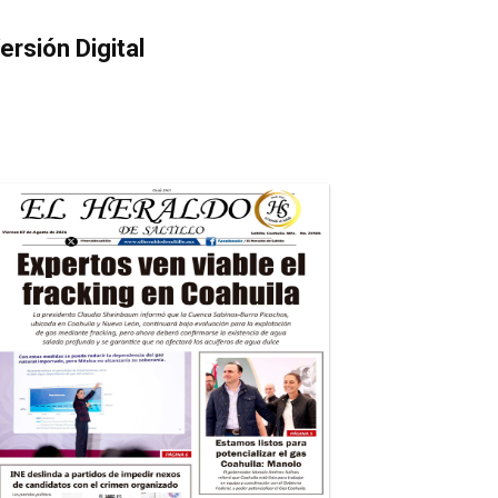
ersión Digital