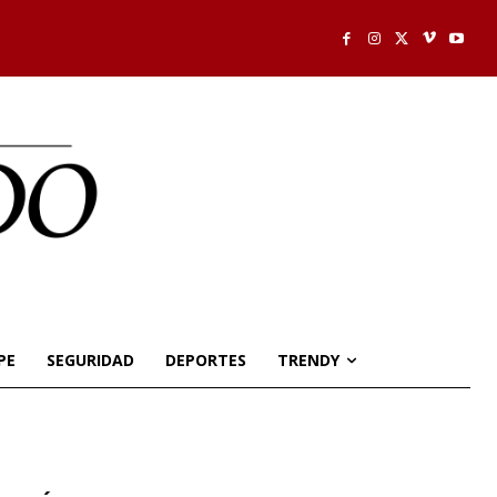
PE
SEGURIDAD
DEPORTES
TRENDY