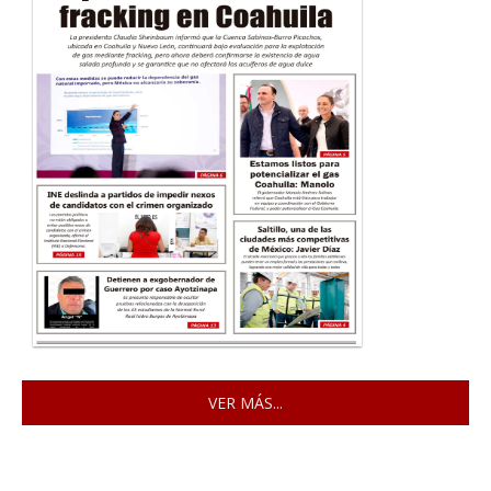
VER MÁS...