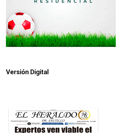
Versión Digital