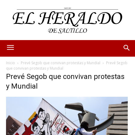
Inicio
Prevé Segob que convivan protestas y Mundial
Prevé Segob
que convivan protestas y Mundial
Prevé Segob que convivan protestas
y Mundial