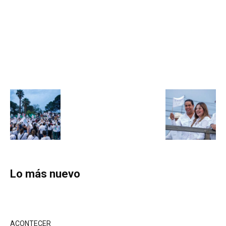
Lo más nuevo
ACONTECER