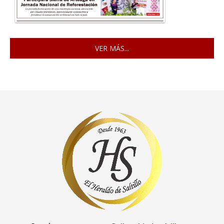
VER MÁS...