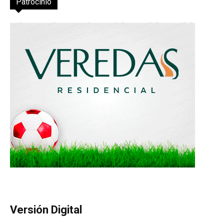
Patrocinio
Versión Digital