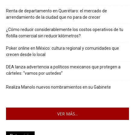
Renta de departamento en Querétaro: el mercado de
arrendamiento de la ciudad que no para de crecer
¿Cómo reducir considerablemente los costos operativos de tu
flotilla comercial sin reducir kilómetros?
Poker online en México: cultura regional y comunidades que
crecen desde lo local
DEA lanza advertencia a políticos mexicanos que protegen a
cárteles: “vamos por ustedes”
Realiza Manolo nuevos nombramientos en su Gabinete
VER MÁS...