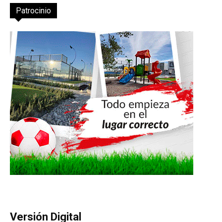
Patrocinio
Versión Digital