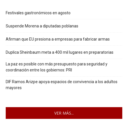
Festivales gastronómicos en agosto
Suspende Morena a diputadas poblanas
Afirman que EU presiona a empresas para fabricar armas
Duplica Sheinbaum meta a 400 mil lugares en preparatorias
La paz es posible con más presupuesto para seguridad y
coordinación entre los gobiernos: PRI
DIF Ramos Arizpe apoya espacios de convivencia a los adultos
mayores
VER MÁS...