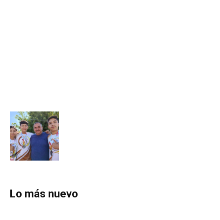
Lo más nuevo