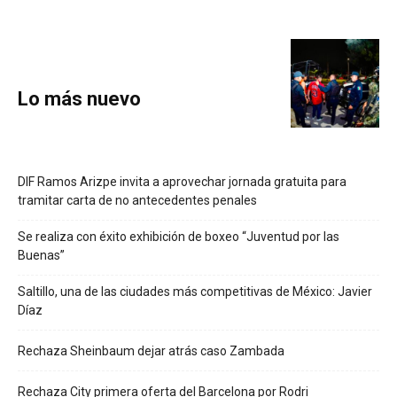
Lo más nuevo
DIF Ramos Arizpe invita a aprovechar jornada gratuita para
tramitar carta de no antecedentes penales
Se realiza con éxito exhibición de boxeo “Juventud por las
Buenas”
Saltillo, una de las ciudades más competitivas de México: Javier
Díaz
Rechaza Sheinbaum dejar atrás caso Zambada
Rechaza City primera oferta del Barcelona por Rodri