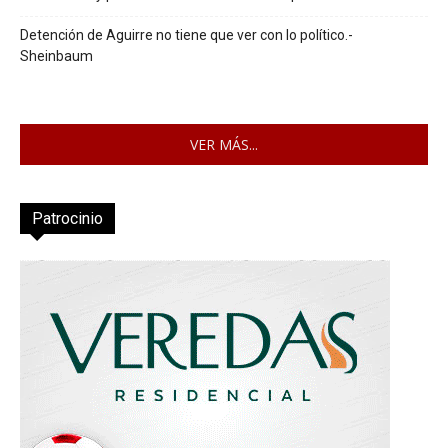
Detención de Aguirre no tiene que ver con lo político.-
Sheinbaum
VER MÁS...
Patrocinio