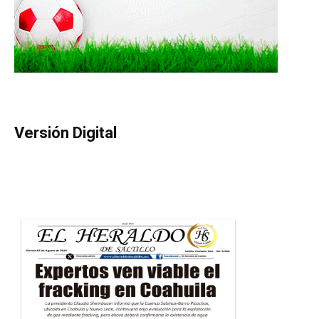
Versión Digital