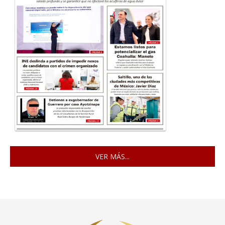
VER MÁS...