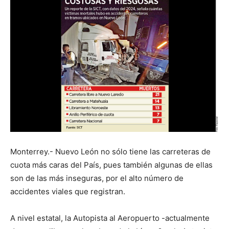
Monterrey.- Nuevo León no sólo tiene las carreteras de
cuota más caras del País, pues también algunas de ellas
son de las más inseguras, por el alto número de
accidentes viales que registran.
A nivel estatal, la Autopista al Aeropuerto -actualmente