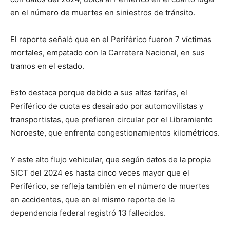
en el número de muertes en siniestros de tránsito.
El reporte señaló que en el Periférico fueron 7 víctimas
mortales, empatado con la Carretera Nacional, en sus
tramos en el estado.
Esto destaca porque debido a sus altas tarifas, el
Periférico de cuota es desairado por automovilistas y
transportistas, que prefieren circular por el Libramiento
Noroeste, que enfrenta congestionamientos kilométricos.
Y este alto flujo vehicular, que según datos de la propia
SICT del 2024 es hasta cinco veces mayor que el
Periférico, se refleja también en el número de muertes
en accidentes, que en el mismo reporte de la
dependencia federal registró 13 fallecidos.