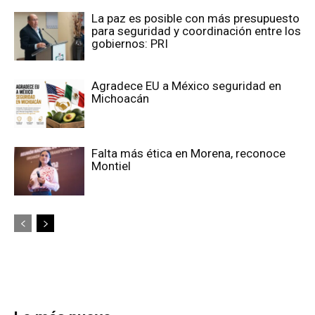
La paz es posible con más presupuesto
para seguridad y coordinación entre los
gobiernos: PRI
Agradece EU a México seguridad en
Michoacán
Falta más ética en Morena, reconoce
Montiel