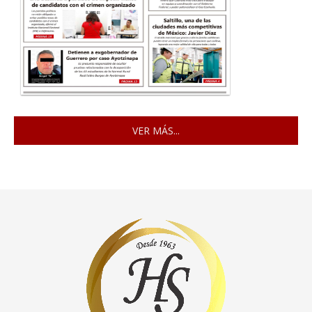
VER MÁS...