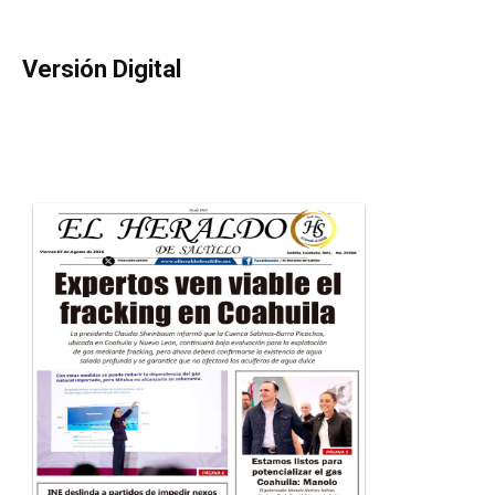
Versión Digital