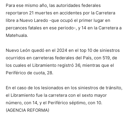
Para ese mismo año, las autoridades federales
reportaron 21 muertes en accidentes por la Carretera
libre a Nuevo Laredo -que ocupó el primer lugar en
percances fatales en ese periodo-, y 14 en la Carretera a
Matehuala.
Nuevo León quedó en el 2024 en el top 10 de siniestros
ocurridos en carreteras federales del País, con 519, de
los cuales el Libramiento registró 36, mientras que el
Periférico de cuota, 28.
En el caso de los lesionados en los siniestros de tránsito,
el Libramiento fue la carretera con el sexto mayor
número, con 14, y el Periférico séptimo, con 10.
(AGENCIA REFORMA)