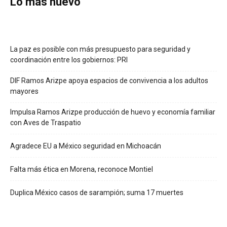
Lo más nuevo
La paz es posible con más presupuesto para seguridad y
coordinación entre los gobiernos: PRI
DIF Ramos Arizpe apoya espacios de convivencia a los adultos
mayores
Impulsa Ramos Arizpe producción de huevo y economía familiar
con Aves de Traspatio
Agradece EU a México seguridad en Michoacán
Falta más ética en Morena, reconoce Montiel
Duplica México casos de sarampión; suma 17 muertes