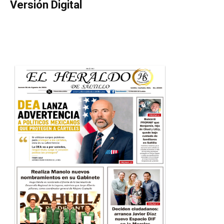
Versión Digital