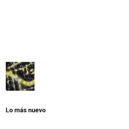
Lo más nuevo