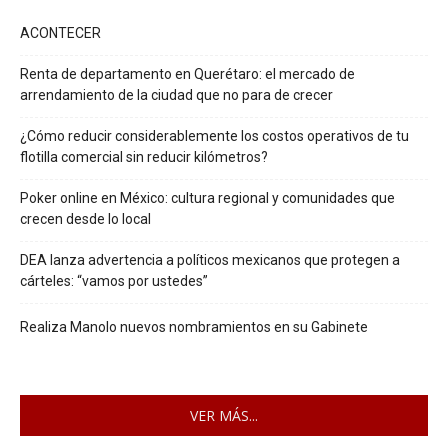
ACONTECER
Renta de departamento en Querétaro: el mercado de
arrendamiento de la ciudad que no para de crecer
¿Cómo reducir considerablemente los costos operativos de tu
flotilla comercial sin reducir kilómetros?
Poker online en México: cultura regional y comunidades que
crecen desde lo local
DEA lanza advertencia a políticos mexicanos que protegen a
cárteles: “vamos por ustedes”
Realiza Manolo nuevos nombramientos en su Gabinete
VER MÁS...