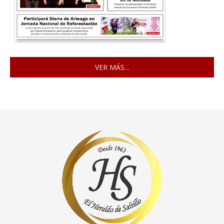
VER MÁS...