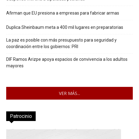
Afirman que EU presiona a empresas para fabricar armas
Duplica Sheinbaum meta a 400 mil lugares en preparatorias
La paz es posible con más presupuesto para seguridad y
coordinación entre los gobiernos: PRI
DIF Ramos Arizpe apoya espacios de convivencia a los adultos
mayores
VER MÁS...
Patrocinio