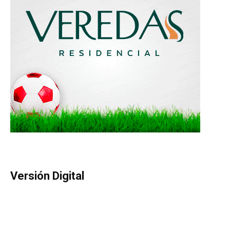
Versión Digital