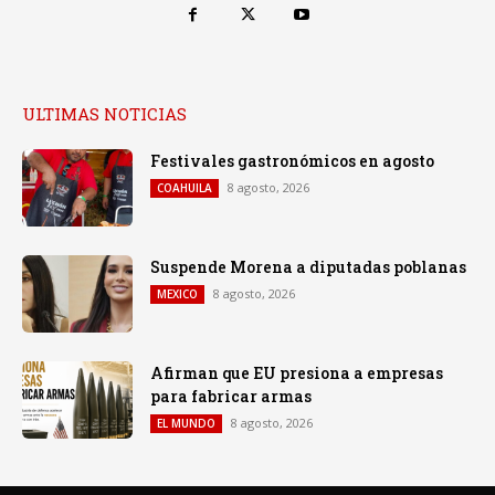
ULTIMAS NOTICIAS
Festivales gastronómicos en agosto
8 agosto, 2026
COAHUILA
Suspende Morena a diputadas poblanas
8 agosto, 2026
MEXICO
Afirman que EU presiona a empresas
para fabricar armas
8 agosto, 2026
EL MUNDO