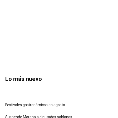
Lo más nuevo
Festivales gastronómicos en agosto
Suspende Morena a diputadas poblanas