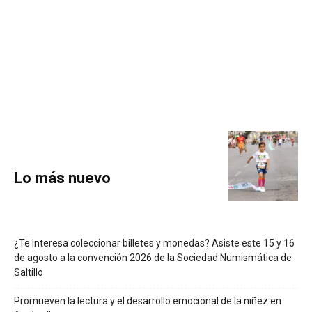
Lo más nuevo
¿Te interesa coleccionar billetes y monedas? Asiste este 15 y 16
de agosto a la convención 2026 de la Sociedad Numismática de
Saltillo
Promueven la lectura y el desarrollo emocional de la niñez en