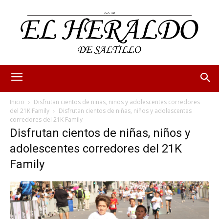
Inicio
Disfrutan cientos de niñas, niños y adolescentes corredores
del 21K Family
Disfrutan cientos de niñas, niños y adolescentes
corredores del 21K Family
Disfrutan cientos de niñas, niños y
adolescentes corredores del 21K
Family