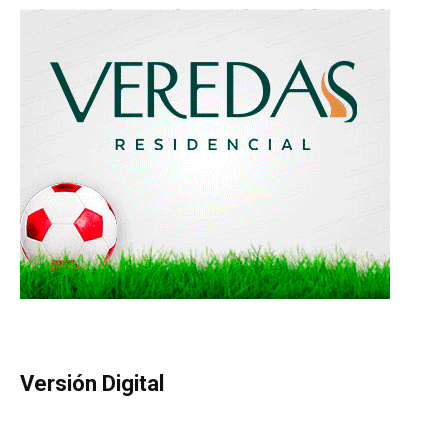
Versión Digital