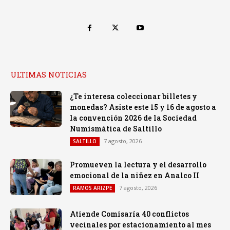
ULTIMAS NOTICIAS
¿Te interesa coleccionar billetes y
monedas? Asiste este 15 y 16 de agosto a
la convención 2026 de la Sociedad
Numismática de Saltillo
7 agosto, 2026
SALTILLO
Promueven la lectura y el desarrollo
emocional de la niñez en Analco II
7 agosto, 2026
RAMOS ARIZPE
Atiende Comisaría 40 conflictos
vecinales por estacionamiento al mes