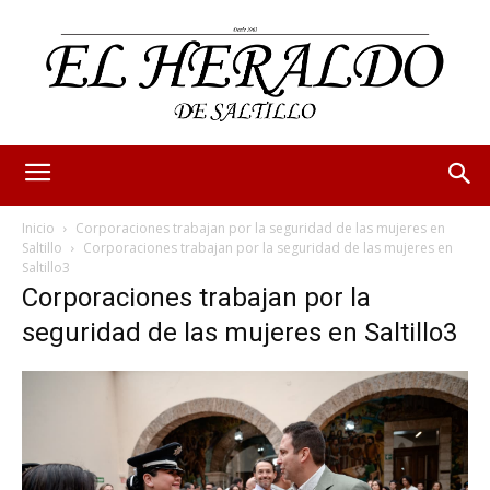
Inicio
Corporaciones trabajan por la seguridad de las mujeres en
Saltillo
Corporaciones trabajan por la seguridad de las mujeres en
Saltillo3
Corporaciones trabajan por la
seguridad de las mujeres en Saltillo3