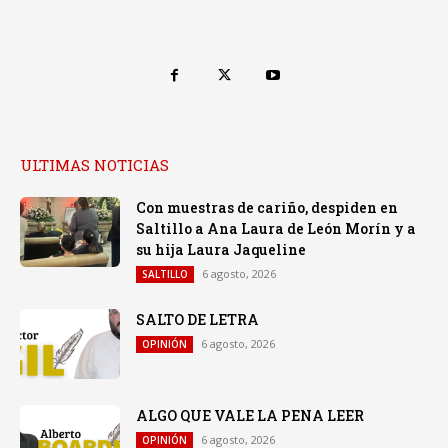
ULTIMAS NOTICIAS
Con muestras de cariño, despiden en
Saltillo a Ana Laura de León Morín y a
su hija Laura Jaqueline
6 agosto, 2026
SALTILLO
SALTO DE LETRA
6 agosto, 2026
OPINIÓN
ALGO QUE VALE LA PENA LEER
6 agosto, 2026
OPINIÓN