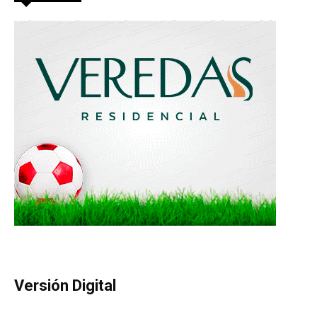
Versión Digital