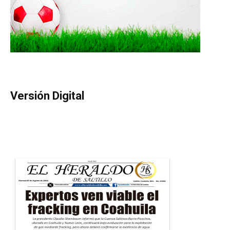
Versión Digital