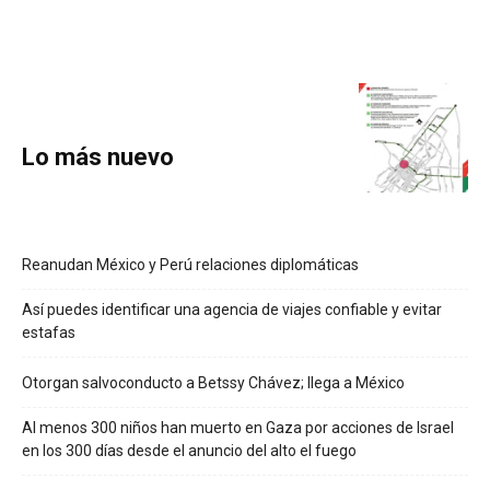
Lo más nuevo
Reanudan México y Perú relaciones diplomáticas
Así puedes identificar una agencia de viajes confiable y evitar
estafas
Otorgan salvoconducto a Betssy Chávez; llega a México
Al menos 300 niños han muerto en Gaza por acciones de Israel
en los 300 días desde el anuncio del alto el fuego