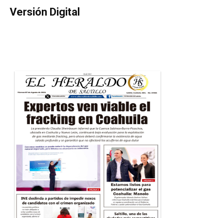
Versión Digital