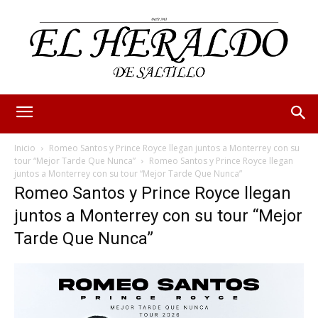
Inicio
Romeo Santos y Prince Royce llegan juntos a Monterrey con su
tour “Mejor Tarde Que Nunca”
Romeo Santos y Prince Royce llegan
juntos a Monterrey con su tour “Mejor Tarde Que Nunca”
Romeo Santos y Prince Royce llegan
juntos a Monterrey con su tour “Mejor
Tarde Que Nunca”