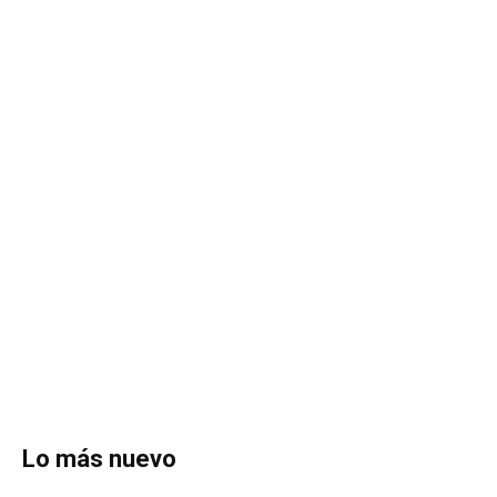
Lo más nuevo