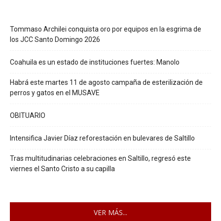
Tommaso Archilei conquista oro por equipos en la esgrima de
los JCC Santo Domingo 2026
Coahuila es un estado de instituciones fuertes: Manolo
Habrá este martes 11 de agosto campaña de esterilización de
perros y gatos en el MUSAVE
OBITUARIO
Intensifica Javier Díaz reforestación en bulevares de Saltillo
Tras multitudinarias celebraciones en Saltillo, regresó este
viernes el Santo Cristo a su capilla
VER MÁS...