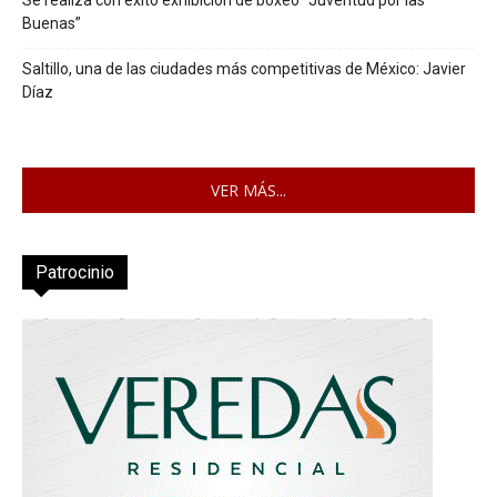
Buenas”
Saltillo, una de las ciudades más competitivas de México: Javier
Díaz
VER MÁS...
Patrocinio