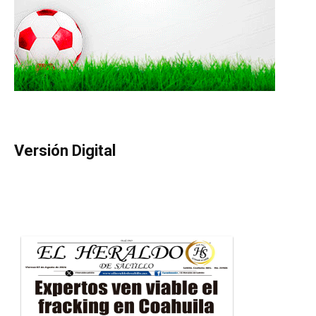
Versión Digital