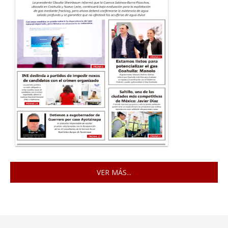
VER MÁS...